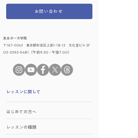
お問い合わせ
友永ヨーガ学院
〒167-0043 東京都杉並区上荻1-18-13 文化堂ビル 3F
03-3393-5481（午前9:30 - 午後7:00）
​レッスンに関して
はじめての方へ
レッスンの種類