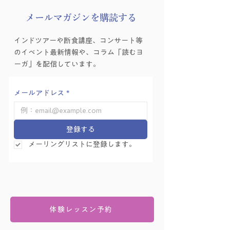
​メールマガジンを購読する
インドツアーや断食講座、コンサート等
のイベント最新情報や、コラム「読むヨ
ーガ」を配信しています。
メールアドレス
*
登録する
メーリングリストに登録します。
体験レッスン予約