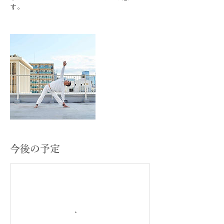
す。
今後の予定