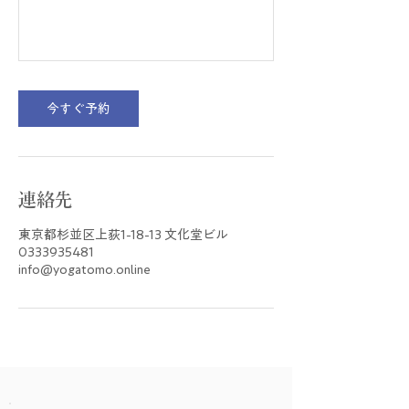
今すぐ予約
連絡先
東京都杉並区上荻1-18-13 文化堂ビル
0333935481
info@yogatomo.online