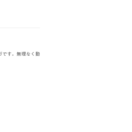
ガです。無理なく動