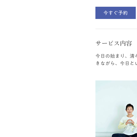
今すぐ予約
サービス内容
今日の始まり、清
きながら、今日と