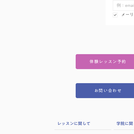
メーリ
体験レッスン予約
お問い合わせ
​レッスンに関して
学院に関