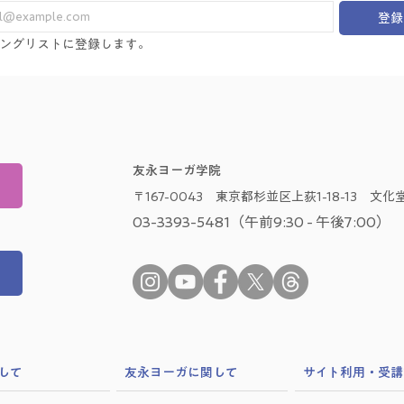
登録
ングリストに登録します。
友永ヨーガ学院
〒167-0043 東京都杉並区上荻1-18-13 文化堂
03-3393-5481（午前9:30 - 午後7:00）
して
​友永ヨーガに関して
サイト利用・受講