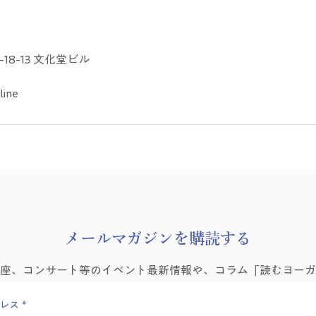
18-13 文化堂ビル
line
​メールマガジンを購読する
講座、コンサート等のイベント最新情報や、コラム「読むヨーガ
レス
*