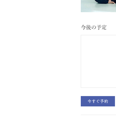
今後の予定
今すぐ予約