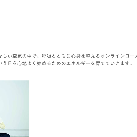
々しい空気の中で、呼吸とともに心身を整えるオンラインヨー
いう日を心地よく始めるためのエネルギーを育てていきます。