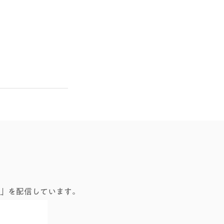
」を配信しています。