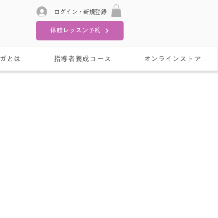
ログイン・新規登録
体験レッスン予約
ガとは
指導者養成コース
オンラインストア