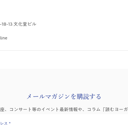
18-13 文化堂ビル
line
​メールマガジンを購読する
講座、コンサート等のイベント最新情報や、コラム「読むヨーガ
レス
*