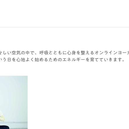
々しい空気の中で、呼吸とともに心身を整えるオンラインヨー
いう日を心地よく始めるためのエネルギーを育てていきます。