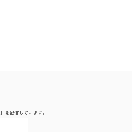
」を配信しています。