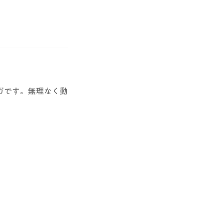
ガです。無理なく動