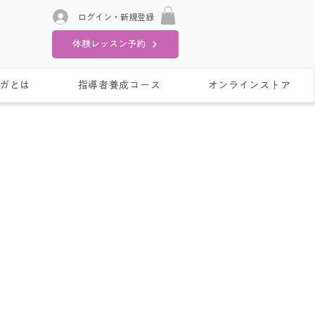
ログイン・新規登録
体験レッスン予約
ガとは
指導者養成コース
オンラインストア