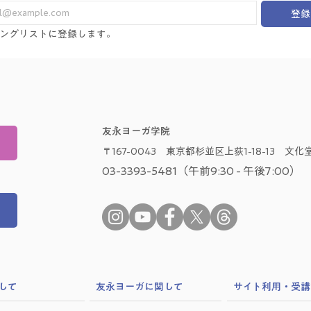
登録
ングリストに登録します。
友永ヨーガ学院
〒167-0043 東京都杉並区上荻1-18-13 文化堂
03-3393-5481（午前9:30 - 午後7:00）
して
​友永ヨーガに関して
サイト利用・受講