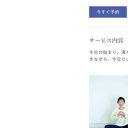
今すぐ予約
サービス内容
今日の始まり、清
きながら、今日と