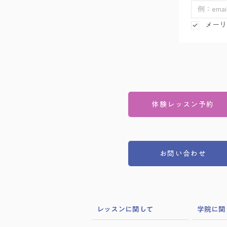
メーリ
体験レッスン予約
お問い合わせ
​レッスンに関して
学院に関