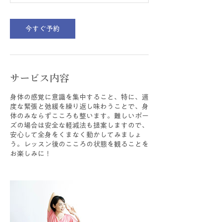
今すぐ予約
サービス内容
身体の感覚に意識を集中すること、特に、適
度な緊張と弛緩を繰り返し味わうことで、身
体のみならずこころも整います。難しいポー
ズの場合は安全な軽減法も提案しますので、
安心して全身をくまなく動かしてみましょ
う。レッスン後のこころの状態を観ることを
お楽しみに！