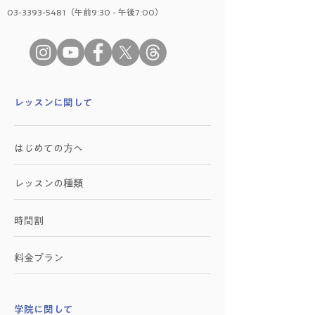
03-3393-5481（午前9:30 - 午後7:00）
​レッスンに関して
はじめての方へ
レッスンの種類
時間割
料金プラン
学院に関して