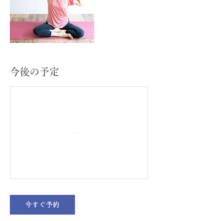
今後の予定
今すぐ予約