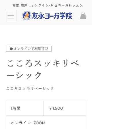
東京,荻窪 : ​オンライン-対面ヨーガレッスン
オンラインで利用可能
こころスッキリベ
ーシック
こころスッキリベーシック
1,500
円
1時間
1
￥1,500
時
オンライン : ZOOM