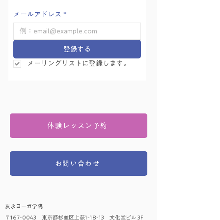
メールアドレス
*
登録する
メーリングリストに登録します。
体験レッスン予約
お問い合わせ
友永ヨーガ学院
〒167-0043 東京都杉並区上荻1-18-13 文化堂ビル 3F