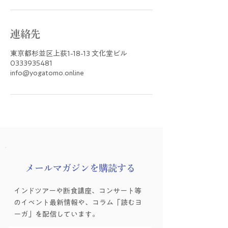
連絡先
東京都杉並区上荻1-18-13 文化堂ビル
0333935481
info@yogatomo.online
​メールマガジンを購読する
インドツアーや断食講座、コンサート等
のイベント最新情報や、コラム「読むヨ
ーガ」を配信しています。