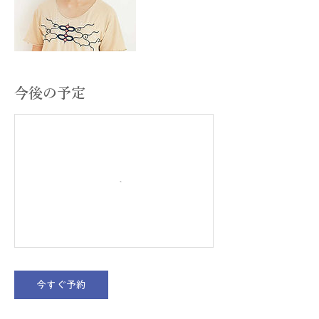
今後の予定
今すぐ予約