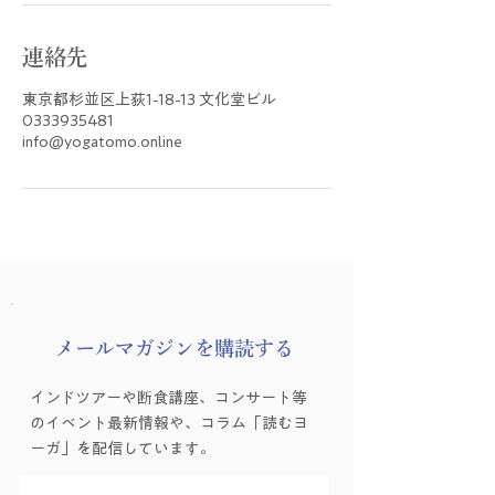
連絡先
東京都杉並区上荻1-18-13 文化堂ビル
0333935481
info@yogatomo.online
​メールマガジンを購読する
インドツアーや断食講座、コンサート等
のイベント最新情報や、コラム「読むヨ
ーガ」を配信しています。