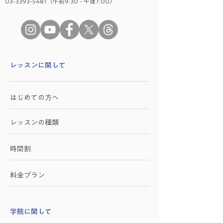
03-3393-5481（午前9:30 - 午後7:00）
​レッスンに関して
はじめての方へ
レッスンの種類
時間割
料金プラン
学院に関して