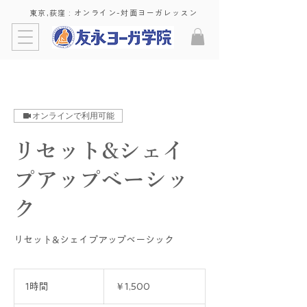
東京,荻窪 : ​オンライン-対面ヨーガレッスン
オンラインで利用可能
リセット&シェイ
プアップベーシッ
ク
リセット&シェイプアップベーシック
1,500
円
1時間
1
￥1,500
時