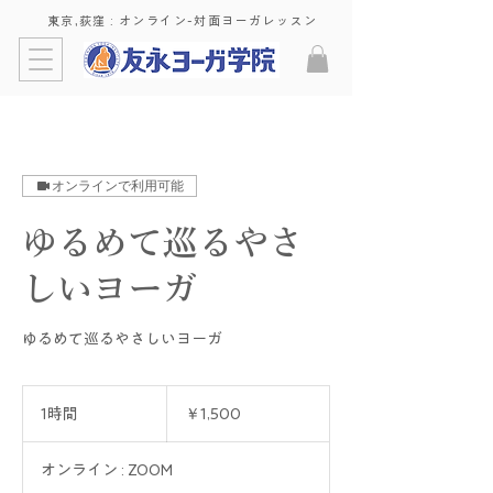
東京,荻窪 : ​オンライン-対面ヨーガレッスン
オンラインで利用可能
ゆるめて巡るやさ
しいヨーガ
ゆるめて巡るやさしいヨーガ
1,500
円
1時間
1
￥1,500
時
オンライン : ZOOM