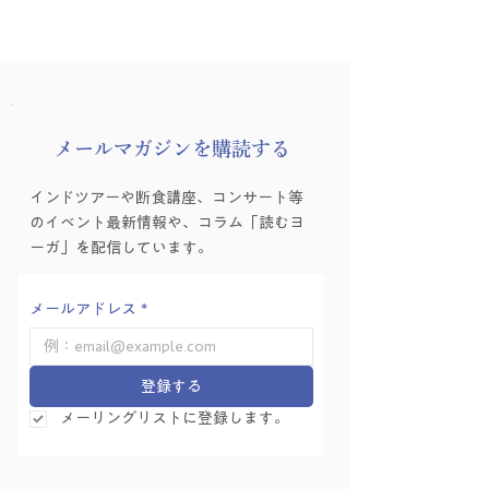
​メールマガジンを購読する
インドツアーや断食講座、コンサート等
のイベント最新情報や、コラム「読むヨ
ーガ」を配信しています。
メールアドレス
*
登録する
メーリングリストに登録します。