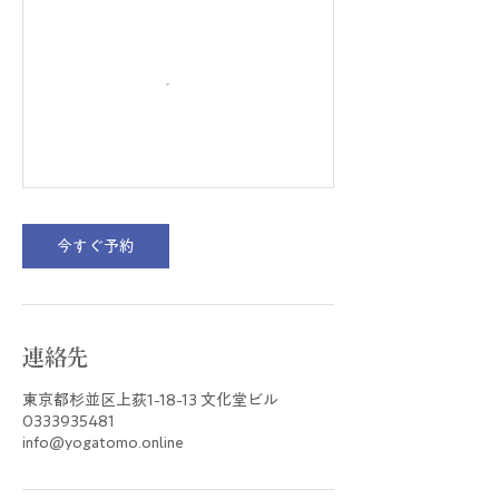
今すぐ予約
連絡先
東京都杉並区上荻1-18-13 文化堂ビル
0333935481
info@yogatomo.online