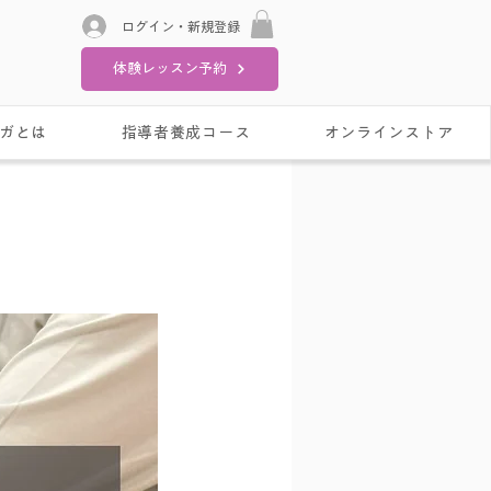
ログイン・新規登録
体験レッスン予約
ガとは
指導者養成コース
オンラインストア