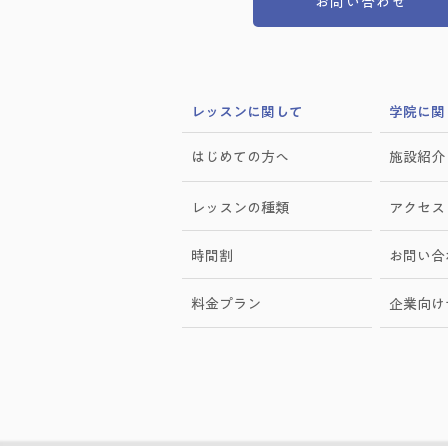
お問い合わせ
​レッスンに関して
学院に関
はじめての方へ
施設紹介
レッスンの種類
アクセス
時間割
お問い合
料金プラン
​企業向