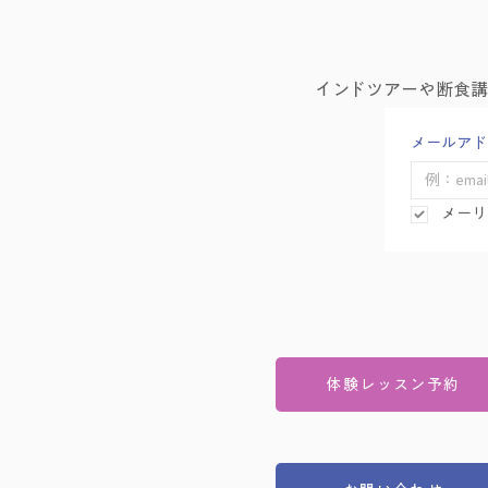
インドツアーや断食
メールアド
メーリ
体験レッスン予約