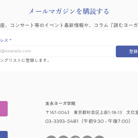
​メールマガジンを購読する
講座、コンサート等のイベント最新情報や、コラム「読むヨーガ
レス
*
登録
ングリストに登録します。
友永ヨーガ学院
〒167-0043 東京都杉並区上荻1-18-13 文化堂
03-3393-5481（午前9:30 - 午後7:00）