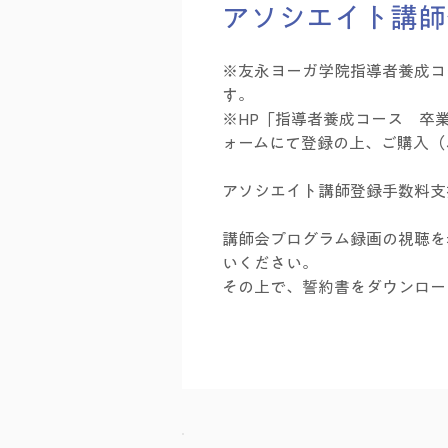
アソシエイト講師
※友永ヨーガ学院指導者養成コ
す。
※HP「指導者養成コース 卒
ォームにて登録の上、ご購入（
アソシエイト講師登録手数料支
講師会プログラム録画の視聴を
いください。
その上で、誓約書をダウンロー