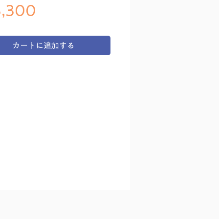
価格
,300
カートに追加する