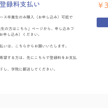
登録料支払い
￥3
ース卒業生のみ購入（お申し込み）可能で
業生の方はこちら」ページから、申し込みフ
お申し込み）ください。
払いは、こちらからお願いいたします。
希望する方は、先にこちらで登録料をお支払
ドし、学院に郵送してください。