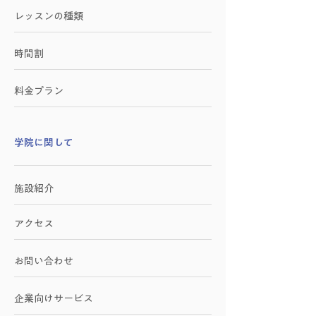
レッスンの種類
時間割
料金プラン
学院に関して
施設紹介
アクセス
お問い合わせ
​企業向けサービス