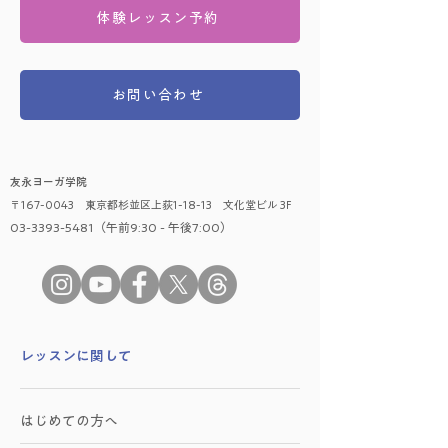
体験レッスン予約
お問い合わせ
友永ヨーガ学院
〒167-0043 東京都杉並区上荻1-18-13 文化堂ビル 3F
03-3393-5481（午前9:30 - 午後7:00）
​レッスンに関して
はじめての方へ