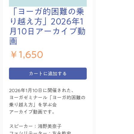
「ヨーガ的困難の乗
り越え方」2026年1
月10日アーカイブ動
画
価格
￥1,650
カートに追加する
2026年1月10日に開催された、
ヨーガゼミナール「ヨーガ的困難の
乗り越え方」を学ぶ会
アーカイブ動画です。
スピーカー：鴻野美奈子
ファシリテーター：友永乾史