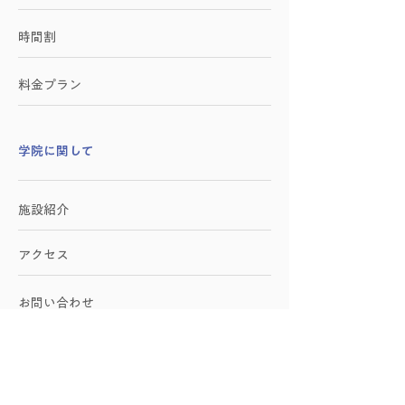
時間割
料金プラン
学院に関して
施設紹介
アクセス
お問い合わせ
​企業向けサービス