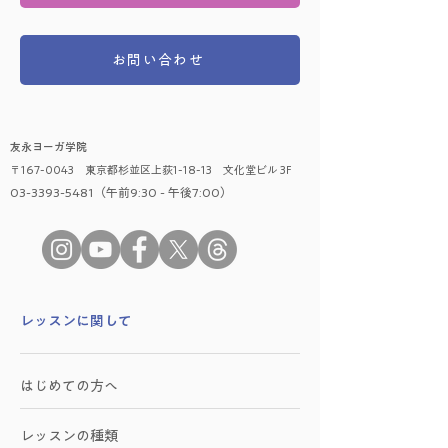
お問い合わせ
友永ヨーガ学院
〒167-0043 東京都杉並区上荻1-18-13 文化堂ビル 3F
03-3393-5481（午前9:30 - 午後7:00）
​レッスンに関して
はじめての方へ
レッスンの種類