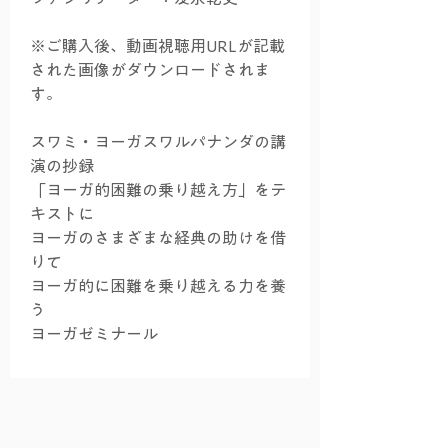
※ご購入後、動画視聴用URLが記載
された画像がダウンロードされま
す。
スワミ・ヨーガスワルパナンダの講
演の抄録
「ヨーガ的困難の乗り越え方」をテ
キストに
ヨーガのさまざまな経典の助けを借
りて
ヨーガ的に困難を乗り越える力を養
う
ヨーガゼミナール