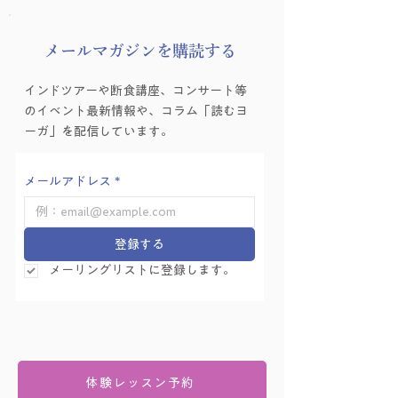
​メールマガジンを購読する
インドツアーや断食講座、コンサート等
のイベント最新情報や、コラム「読むヨ
ーガ」を配信しています。
メールアドレス
*
登録する
メーリングリストに登録します。
体験レッスン予約