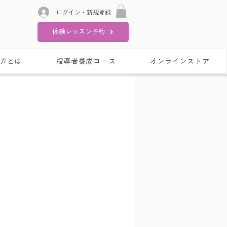
ログイン・新規登録
体験レッスン予約
ガとは
指導者養成コース
オンラインストア