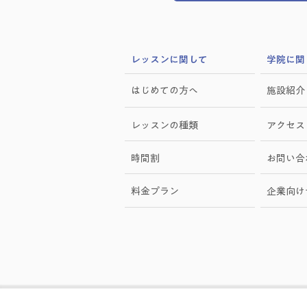
​レッスンに関して
学院に関
はじめての方へ
施設紹介
レッスンの種類
アクセス
時間割
お問い合
料金プラン
​企業向