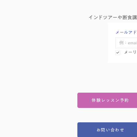
インドツアーや断食
メールアド
メーリ
体験レッスン予約
お問い合わせ