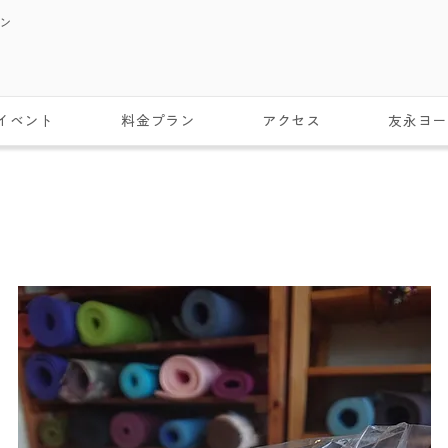
スン
イベント
料金プラン
アクセス
友永ヨー