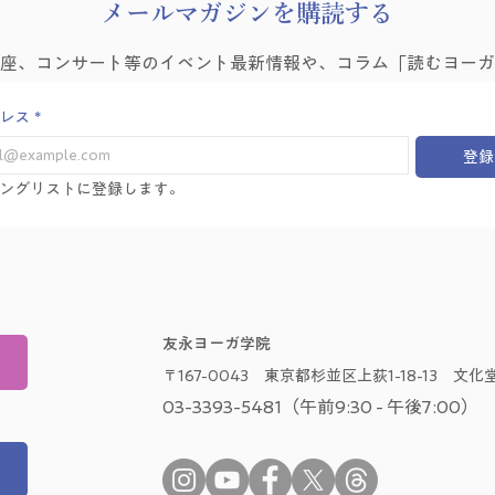
​メールマガジンを購読する
講座、コンサート等のイベント最新情報や、コラム「読むヨーガ
レス
*
登録
ングリストに登録します。
友永ヨーガ学院
〒167-0043 東京都杉並区上荻1-18-13 文化堂
03-3393-5481（午前9:30 - 午後7:00）