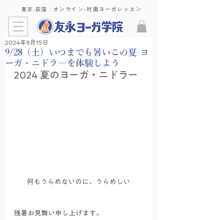
東京,荻窪 : ​オンライン-対面ヨーガレッスン
2024年9月15日
9/28（土）いつまでも暑いこの夏 ヨ
ーガ・ニドラ―を体験しよう
2024 夏のヨーガ・ニドラー
何もうらめないのに、うらめしい
残暑お見舞い申し上げます。