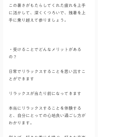
この暑さがもたらしてくれた疲れを上手
に活かして、深くくつろいで、残暑を上
手に乗り越えて参りましょう。
・受けることでどんなメリットがある
の？
日常でリラックスすることを思い出すこ
とができます
リラックスが当たり前になってきます
本当にリラックスすることを体験する
と、自分にとっての心地良い過ごし方が
わかります。