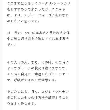
ここまではしきりにシータリ/シートカリ
をおすすめして来ましたが、ここから
は、より、ナディーショーダナをおすす
めしたいと思います。
ヨーガで、72000本あると言われる身体
中の気の通り道を掃除してくれる呼吸法
です。
その人その人、また、その時、その時に
よってプラーナの状況は違いますので、
その時の自分に一番適したプラーナヤー
マ、呼吸ができるのが理想です。
そのためにも、日々、スワミ・シバナン
ダの勧めた七つの呼吸法を練習すること
をおすすめします。