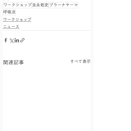
ワークショップ
友永乾史
プラーナヤーマ
呼吸法
ワークショップ
ニュース
すべて表示
関連記事