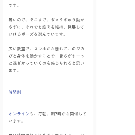
です。
暑いので、そこまで、ぎゅうぎゅう動か
さずに、それでも筋肉を維持、発展して
いけるポーズを選んでいます。
広い教室で、スマホから離れて、のびの
びと身体を動かすことで、暑さがすーっ
と遠ざかっていくのを感じられると思い
ます。
時間割
オンライン
も、毎朝、朝7時から開催して
います。