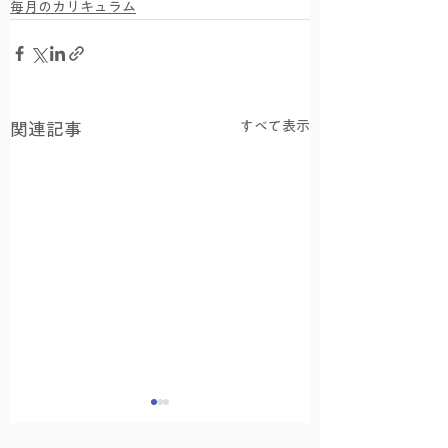
毎月のカリキュラム
すべて表示
関連記事