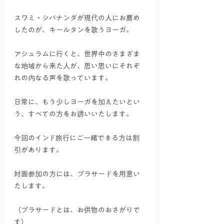
スワミ・シバナンダが現代の人にお薦め
したのが、キールタンを歌うヨーガ。
アシュラムに行くと、世界中のさまざま
な地域から来た人が、思い思いにそれぞ
れの内なる声を歌っています。
日常に、もう少しヨーガを加えたいとい
う、すべての方をお誘いいたします。
今回のインド旅行にご一緒できる方は割
引があります。
対面参加の方には、プラサードを用意い
たします。
（プラサードとは、お供物のおさがりで
す）