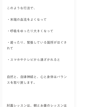
このような行法で、
・末端の血流をよくなって
・呼吸をゆったり大きくなって
・凝ったり、緊張している箇所がほぐさ
れて
・スマホやテレビから遠ざかれると
自然と、自律神経と、心と身体はバラン
スを取り戻します。
対面レッスンは、朝とお昼のレッスンは