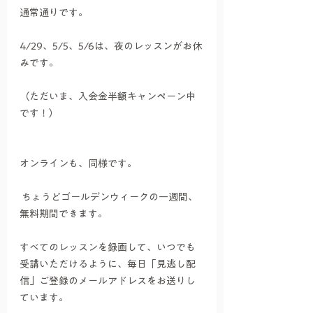
通常通りです。
4/29、5/5、5/6は、夜のレッスンがお休
みです。
（ただいま、入会金半額キャンペーン中
です！）
オンラインも、同様です。
ちょうどゴールデンウィークの一週間、
無料期間できます。
すべてのレッスンを録画して、いつでも
受講いただけるように、毎日「見逃し配
信」ご登録のメールアドレスをお送りし
ています。