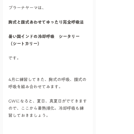
プラーナヤーマは、
胸式と腹式あわせてゆったり完全呼吸法
暑い国インドの冷却呼吸　シータリー
（シートカリー）
です。
4月に練習してきた、胸式の呼吸、腹式の
呼吸を組み合わせてみます。
GWになると、夏日、真夏日がでてきます
ので、ここから暑熱順化。冷却呼吸も練
習しておきましょう。