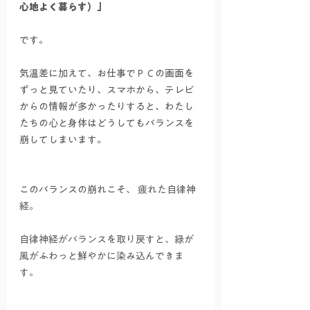
心地よく暮らす）」
です。
気温差に加えて、お仕事でＰＣの画面を
ずっと見ていたり、スマホから、テレビ
からの情報が多かったりすると、わたし
たちの心と身体はどうしてもバランスを
崩してしまいます。
このバランスの崩れこそ、 
疲れた自律神
経。
自律神経がバランスを取り戻すと、緑が
風がふわっと鮮やかに染み込んできま
す。