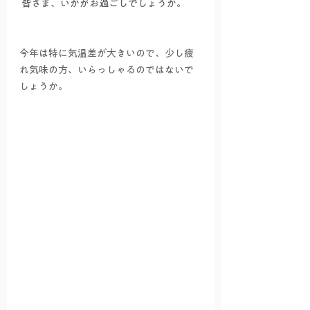
 皆さま、いかがお過ごしでしょうか。
今年は特に気温差が大きいので、少し疲
れ気味の方、いらっしゃるのではないで
しょうか。