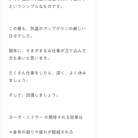
というシンプルなものです。
この春も、気温のアップダウンの厳しい
日々でした。
期末に、さまざまなお仕事が立て込んだ
方も多いと思います。
たくさん仕事をしたら、深く、よく休み
ましょう。
そして、回復しましょう。
ヨーガ・ニドラー の期待される効果は
＊身体の凝りや疲れが軽減される　