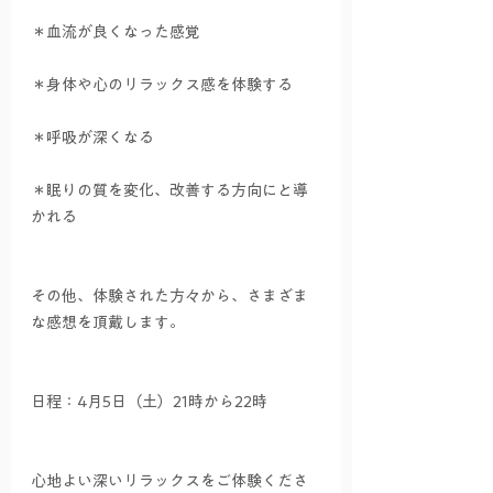
＊血流が良くなった感覚
＊身体や心のリラックス感を体験する　
＊呼吸が深くなる
＊眠りの質を変化、改善する方向にと導
かれる
その他、体験された方々から、さまざま
な感想を頂戴します。
日程：4月5日（土）21時から22時
心地よい深いリラックスをご体験くださ