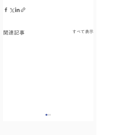
すべて表示
関連記事