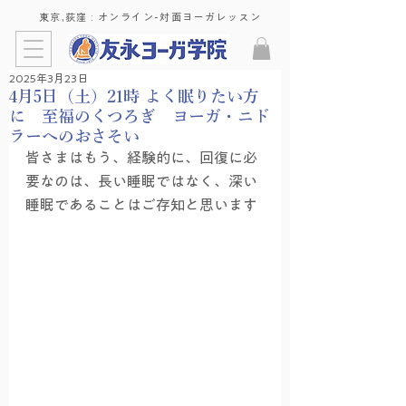
東京,荻窪 : ​オンライン-対面ヨーガレッスン
2025年3月23日
4月5日（土）21時 よく眠りたい方
に 至福のくつろぎ ヨーガ・ニド
ラーへのおさそい
皆さまはもう、経験的に、回復に必
要なのは、長い睡眠ではなく、深い
睡眠であることはご存知と思います