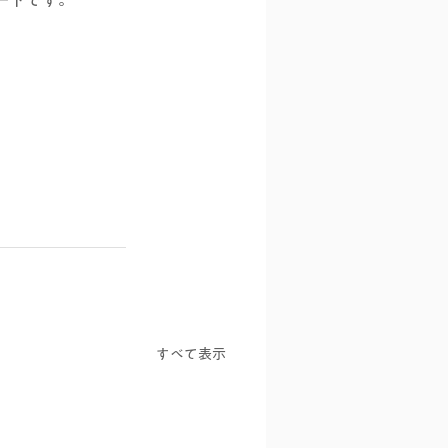
すべて表示