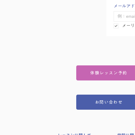
メールアド
メーリ
体験レッスン予約
お問い合わせ