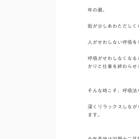
年の瀬。
街が少しあわただしく
人がせわしない呼吸を
呼吸がせわしなくなる
かりと仕事を終わらせ
そんな時こそ、呼吸法
深くリラックスしなが
ます。
今年最後は旧暦十二月師