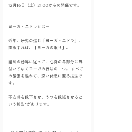
12月16日（土）21:00からの開催です。
ヨーガ・ニドラとはー
近年、研究の進む「ヨーガ・ニドラ」、
直訳すれば、「ヨーガの眠り」。
講師の誘導に従って、心身の各部分に気
付いてゆくヨーガの行法の一つ。 すべて
の緊張を離れて、深い休息に至る技法で
す。
不安感を低下させ、うつを低減させると
いう報告*があります。