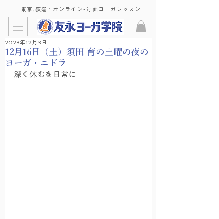
東京,荻窪 : ​オンライン-対面ヨーガレッスン
2023年12月3日
12月16日（土）須田 育の土曜の夜の
ヨーガ・ニドラ
深く休むを日常に