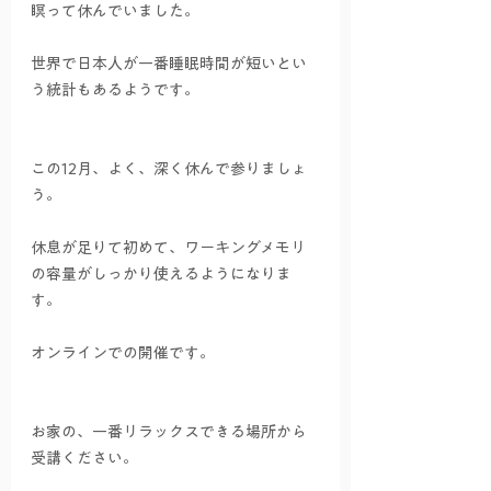
瞑って休んでいました。
世界で日本人が一番睡眠時間が短いとい
う統計もあるようです。
この12月、よく、深く休んで参りましょ
う。
休息が足りて初めて、ワーキングメモリ
の容量がしっかり使えるようになりま
す。
オンラインでの開催です。
お家の、一番リラックスできる場所から
受講ください。