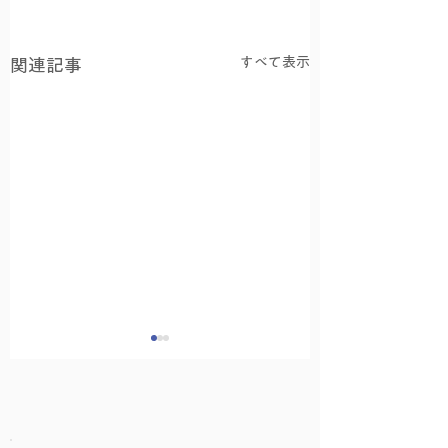
すべて表示
関連記事