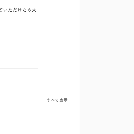
ていただけたら大
すべて表示