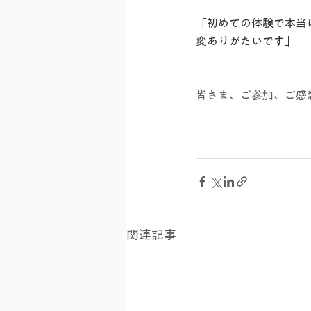
「初めての体験で本当
変ありがたいです」
皆さま、ご参加、ご感
関連記事