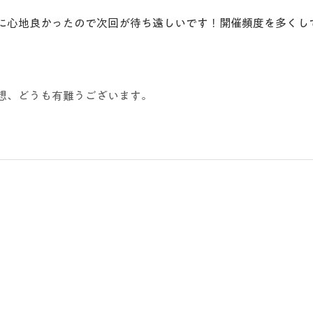
に心地良かったので次回が待ち遠しいです！開催頻度を多くし
想、どうも有難うございます。