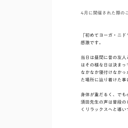
4月に開催された際の
「初めてヨーガ・ニド
感激です。
当日は昼間に昔の友人
はその様な日は決まっ
なかなか寝付けなかっ
た場所に辿り着けた事
身体が重だるく、でも
須田先生の声は普段の
くリラックスへと導い