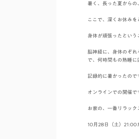
暑く、長った夏からの
ここで、深くお休みを
身体が頑張ったという
脳神経に、身体のぞれ
で、何時間もの熟睡に
記録的に暑かったので
オンラインでの開催で
お家の、一番リラック
10月28日（土）21: