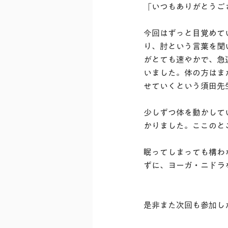
「
いつもありがとうご
今回はずっと目覚めて
り、肘という言葉を聞
がとても速やかで、急
いました。体の方はま
せていくという須田先
少しずつ体を動かして
かりました。ここのと
眠ってしまっても構わ
ずに、ヨーガ・ニドラ
是非また次回も参加し