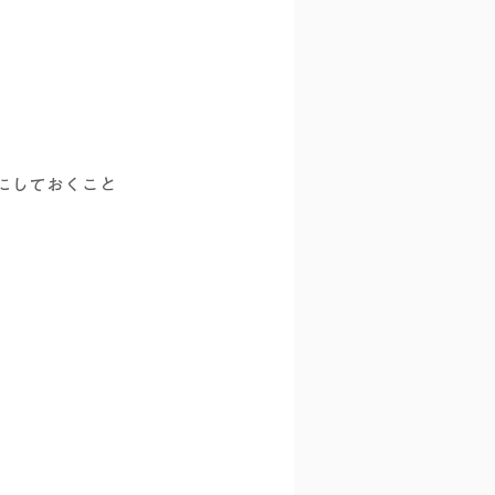
にしておくこと