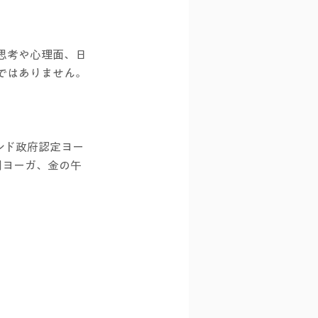
思考や心理面、日
ではありません。
ンド政府認定ヨー
の朝ヨーガ、金の午