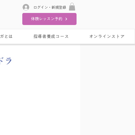
ログイン・新規登録
体験レッスン予約
ガとは
指導者養成コース
オンラインストア
ドラ