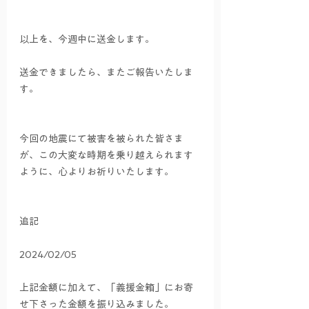
以上を、今週中に送金します。
送金できましたら、またご報告いたしま
す。
今回の地震にて被害を被られた皆さま
が、この大変な時期を乗り越えられます
ように、心よりお祈りいたします。
追記
2024/02/05
上記金額に加えて、「義援金箱」にお寄
せ下さった金額を振り込みました。