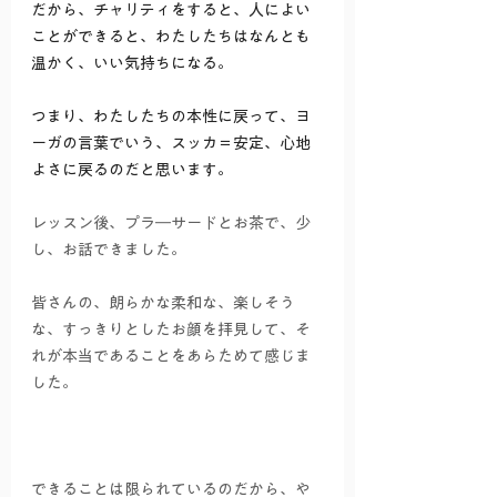
だから、チャリティをすると、人によい
ことができると、わたしたちはなんとも
温かく、いい気持ちになる。
つまり、わたしたちの本性に戻って、ヨ
ーガの言葉でいう、スッカ＝安定、心地
よさに戻るのだと思います。
レッスン後、プラ―サードとお茶で、少
し、お話できました。
皆さんの、朗らかな柔和な、楽しそう
な、すっきりとしたお顔を拝見して、そ
れが本当であることをあらためて感じま
した。
できることは限られているのだから、や