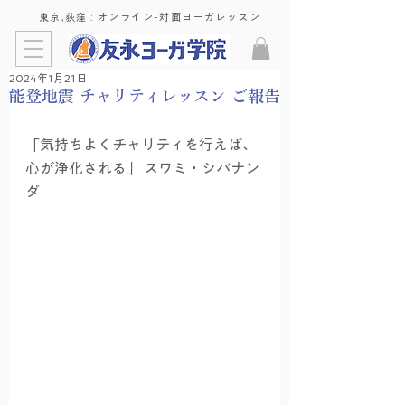
東京,荻窪 : ​オンライン-対面ヨーガレッスン
2024年1月21日
能登地震 チャリティレッスン ご報告
「気持ちよくチャリティを行えば、
心が浄化される」 スワミ・シバナン
ダ　