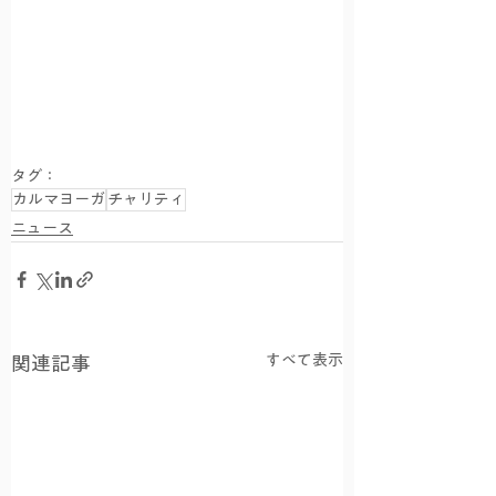
タグ：
カルマヨーガ
チャリティ
ニュース
すべて表示
関連記事