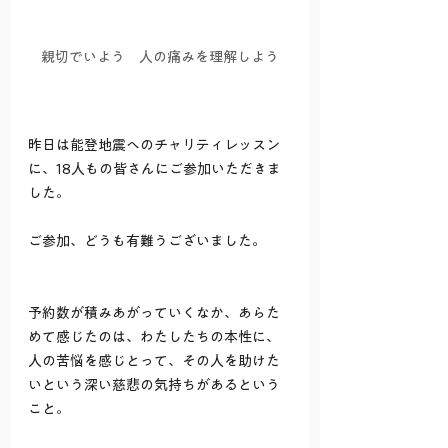
親切でいよう　人の痛みを理解しよう
昨日は能登地震へのチャリティレッスン
に、18人もの皆さんにご参加いただきま
した。
ご参加、どうも有難うございました。
予約数が積みあがっていくなか、あらた
めて感じたのは、わたしたちの本性に、
人の苦悩を感じとって、その人を助けた
いという深い慈悲の気持ちがあるという
こと。