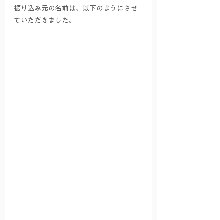
振り込み元の名前は、以下のようにさせ
ていただきました。