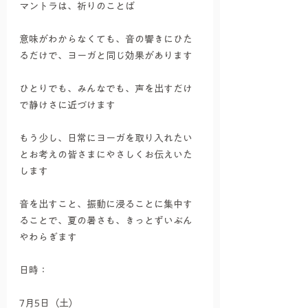
マントラは、祈りのことば
意味がわからなくても、音の響きにひた
るだけで、ヨーガと同じ効果があります
ひとりでも、みんなでも、声を出すだけ
で静けさに近づけます
もう少し、日常にヨーガを取り入れたい
とお考えの皆さまにやさしくお伝えいた
します
音を出すこと、振動に浸ることに集中す
ることで、夏の暑さも、きっとずいぶん
やわらぎます
日時：
7月5日（土）