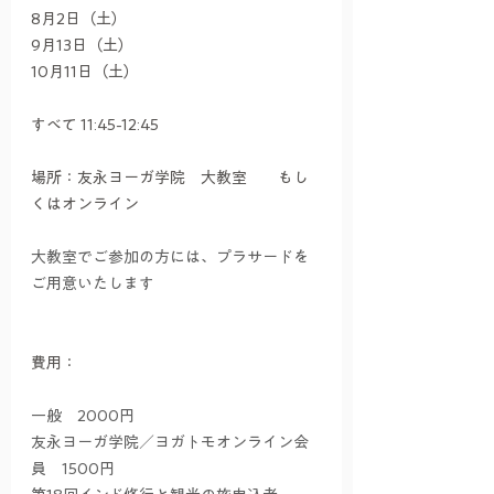
8月2日（土）
9月13日（土）
10月11日（土）
すべて 11:45-12:45
場所：友永ヨーガ学院　大教室　　もし
くはオンライン
大教室でご参加の方には、プラサードを
ご用意いたします
費用：
一般　2000円
友永ヨーガ学院／ヨガトモオンライン会
員　1500円