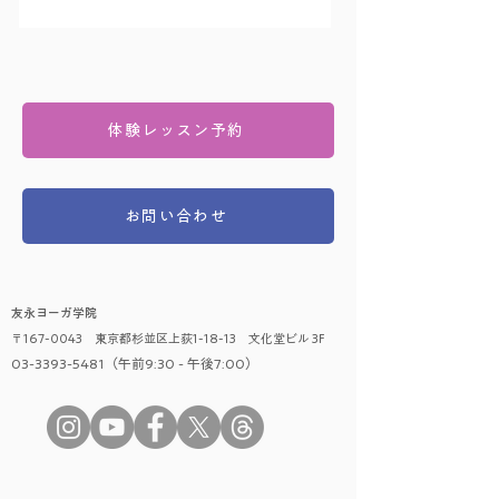
体験レッスン予約
お問い合わせ
友永ヨーガ学院
〒167-0043 東京都杉並区上荻1-18-13 文化堂ビル 3F
03-3393-5481（午前9:30 - 午後7:00）