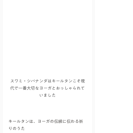
スワミ・シバナンダはキールタンこそ現
代で一番大切なヨーガとおっしゃられて
いました
キールタンは、ヨーガの伝統に伝わる祈
りのうた