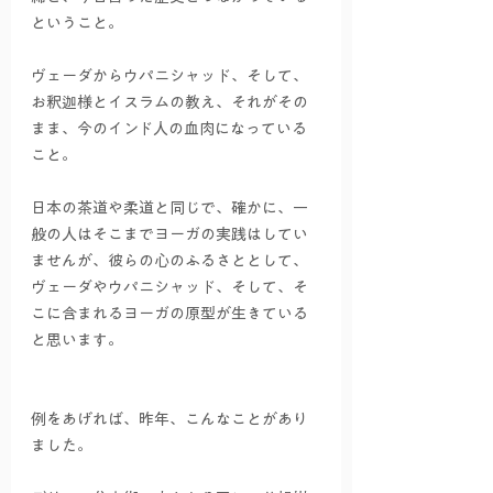
ということ。
ヴェーダからウパニシャッド、そして、
お釈迦様とイスラムの教え、それがその
まま、今のインド人の血肉になっている
こと。
日本の茶道や柔道と同じで、確かに、一
般の人はそこまでヨーガの実践はしてい
ませんが、彼らの心のふるさととして、
ヴェーダやウパニシャッド、そして、そ
こに含まれるヨーガの原型が生きている
と思います。
例をあげれば、昨年、こんなことがあり
ました。