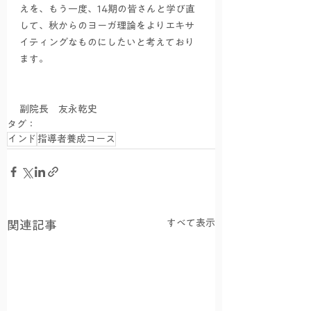
えを、もう一度、14期の皆さんと学び直
して、秋からのヨーガ理論をよりエキサ
イティングなものにしたいと考えており
ます。
副院長　友永乾史
タグ：
インド
指導者養成コース
すべて表示
関連記事