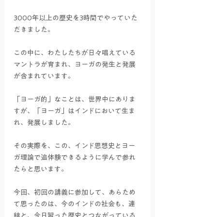
3000年以上の歴史を3時間でやっていた
だきました。
この中に、わたしたちが日々唱えている
マントラが育まれ、ヨーガの発生と発展
が含まれています。
「ヨーガ的」なことは、世界中にありま
すが、「ヨーガ」はインドにおいて生ま
れ、発展しました。
その実際を、この、インド思想史とヨー
ガ理論で追体験できるように学んで参れ
たらと思います。
今回、初回の講義に参加して、あらため
て思ったのは、今のインドの社会も、連
綿と、今日習った歴史とつながっている