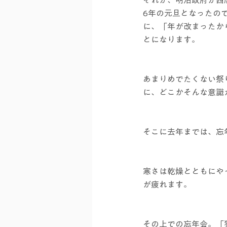
6年の元旦となったの
に、「年が改まったか
とになります。
あまりめでたくない祭
に、どこかそんな意識
そこに去年までは、忘
寒さは乾燥とともにや
が疲れます。
その上での忘年会。「