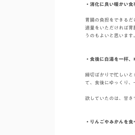
・消化に良い暖かい食
胃腸の負担をできるだ
適量をいただければ胃
うのもよいと思います
・食後に白湯を一杯、
締切ばかりで忙しいと
て、食後にゆっくり、
欲していたのは、甘さ
・りんごやみかんを食