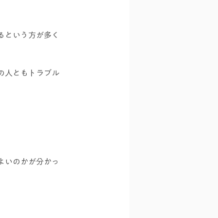
るという方が多く
の人ともトラブル
よいのかが分かっ