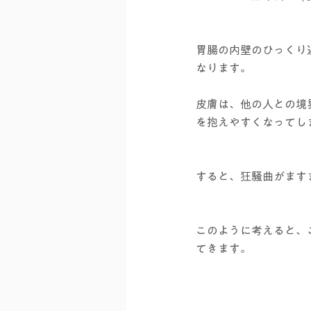
胃腸の内壁のひっくり
なります。
皮膚は、他の人との境
を抱えやすくなってし
すると、狂騒曲がます
このように考えると、
てきます。