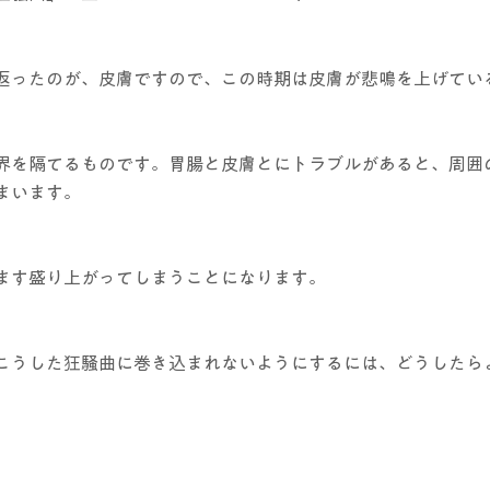
返ったのが、皮膚ですので、この時期は皮膚が悲鳴を上げてい
界を隔てるものです。胃腸と皮膚とにトラブルがあると、周囲
まいます。
ます盛り上がってしまうことになります。
こうした狂騒曲に巻き込まれないようにするには、どうしたら