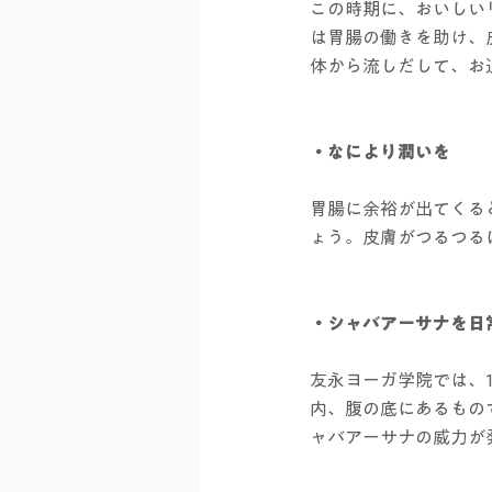
この時期に、おいしい
は胃腸の働きを助け、
体から流しだして、お
・なにより潤いを
胃腸に余裕が出てくる
ょう。皮膚がつるつる
・シャバアーサナを日
友永ヨーガ学院では、
内、腹の底にあるもの
ャバアーサナの威力が