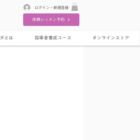
ログイン・新規登録
体験レッスン予約
ガとは
指導者養成コース
オンラインストア