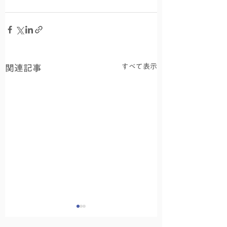
すべて表示
関連記事