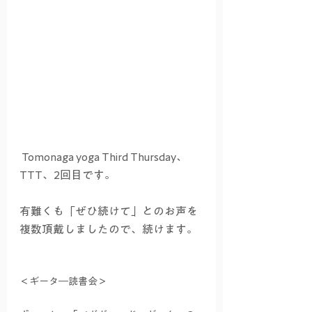
 Tomonaga yoga Third Thursday、
TTT、2回目です。 
有難くも「ぜひ続けて」とのお声を
複数頂戴しましたので、続けます。
＜ギータ―読書会＞