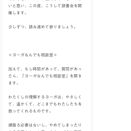
いと思い、この度、こうして読書会を開
催します。
少しずつ、読み進めて参りましょう。
＜ヨーガなんでも相談室＞
加えて、もし時間があって、質問があっ
たら、「ヨーガなんでも相談室」を開き
ます。
わたくしの理解するヨーガは、やさしく
て、温かくて、どこまでもわたしたちを
救ってくれるものです。
頑張る必要はないし、やめてしまったり