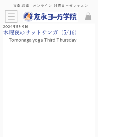
東京,荻窪 : ​オンライン-対面ヨーガレッスン
2024年5月9日
木曜夜のサットサンガ（5/16）
Tomonaga yoga Third Thursday