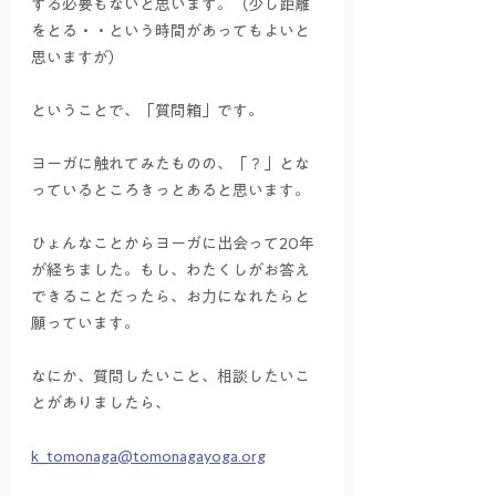
する必要もないと思います。（少し距離
をとる・・という時間があってもよいと
思いますが）
ということで、「質問箱」です。
ヨーガに触れてみたものの、「？」とな
っているところきっとあると思います。
ひょんなことからヨーガに出会って20年
が経ちました。もし、わたくしがお答え
できることだったら、お力になれたらと
願っています。
なにか、質問したいこと、相談したいこ
とがありましたら、
k_tomonaga@tomonagayoga.org