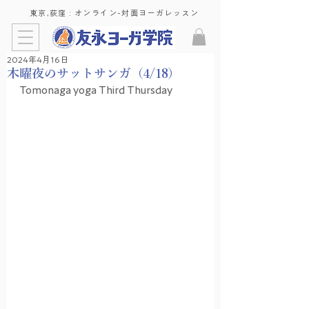
東京,荻窪 : ​オンライン-対面ヨーガレッスン
2024年4月16日
木曜夜のサットサンガ（4/18）
Tomonaga yoga Third Thursday