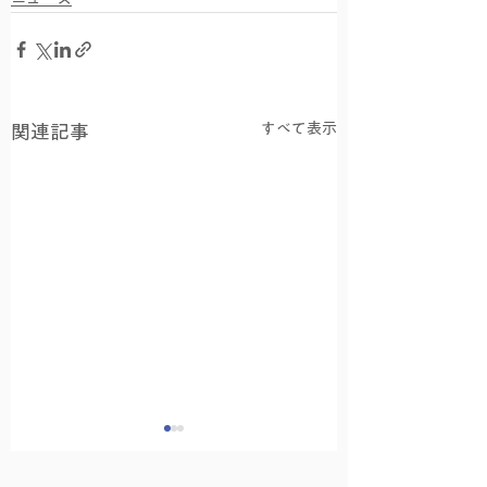
すべて表示
関連記事