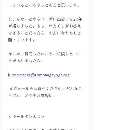
っているところきっとあると思います。
ひょんなことからヨーガに出会って20年
が経ちました。もし、わたくしがお答え
できることだったら、お力になれたらと
願っています。
なにか、質問したいこと、相談したいこ
とがありましたら、
k_tomonaga@tomonagayoga.org
 までメールをお寄せください。どんなこ
とでも、どうぞお気軽に。
＜キールタン大会＞