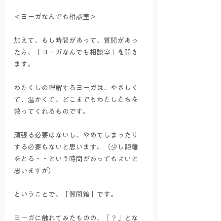
＜ヨーガなんでも相談室＞
加えて、もし時間があって、質問があっ
たら、「ヨーガなんでも相談室」を開き
ます。
わたくしの理解するヨーガは、やさしく
て、温かくて、どこまでもわたしたちを
救ってくれるものです。
頑張る必要はないし、やめてしまったり
する必要もないと思います。（少し距離
をとる・・という時間があってもよいと
思いますが）
ということで、「質問箱」です。
ヨーガに触れてみたものの、「？」とな