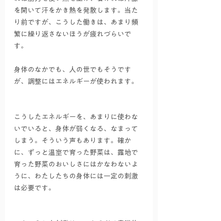
を開いて汗をかき熱を発散します。当た
り前ですが、こうした働きは、あまり頻
繁に繰り返さないほうが疲れづらいで
す。
身体のなかでも、人の世でもそうです
が、調整にはエネルギーが使われます。
こうしたエネルギーを、あまりに使わな
いでいると、身体が弱くなる、なまって
しまう。そういう声もあります。確か
に、ずっと温室で育った野菜は、露地で
育った野菜のおいしさにはかなわないよ
うに、わたしたちの身体には一定の刺激
は必要です。