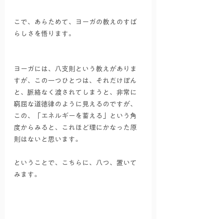
こで、あらためて、ヨーガの教えのすば
らしさを悟ります。
ヨーガには、八支則という教えがありま
すが、この一つひとつは、それだけぽん
と、脈絡なく渡されてしまうと、非常に
窮屈な道徳律のように見えるのですが、
この、「エネルギーを蓄える」という角
度からみると、これほど理にかなった原
則はないと思います。
ということで、こちらに、八つ、置いて
みます。