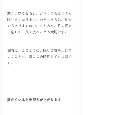
寒く、暗くなると、どうしてもたくさん
眠りたくなります。わたしたちは、動物
でもありますので、もちろん、日の長さ
に応じて、長く眠ることも大切です。
同時に、このように、眠りの質を上げて
いくことも、特にこの時期とても大切で
す。
温かくいると免疫力が上がります