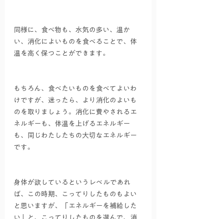
同様に、食べ物も、水気の多い、温か
い、消化によいものを食べることで、体
温を高く保つことができます。
もちろん、食べたいものを食べてよいわ
けですが、迷ったら、より消化のよいも
のを取りましょう。消化に費やされるエ
ネルギーも、体温を上げるエネルギー
も、同じわたしたちの大切なエネルギー
です。
身体が欲しているというレベルであれ
ば、この時期、こってりしたものもよい
と思いますが、「エネルギーを補給した
い」と、こってりしたものを選んで、消