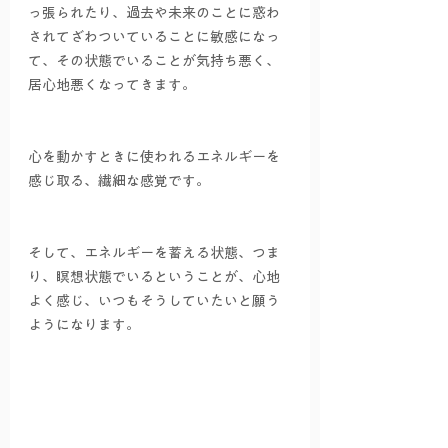
っ張られたり、過去や未来のことに惑わ
されてざわついていることに敏感になっ
て、その状態でいることが気持ち悪く、
居心地悪くなってきます。
心を動かすときに使われるエネルギーを
感じ取る、繊細な感覚です。
そして、エネルギーを蓄える状態、つま
り、瞑想状態でいるということが、心地
よく感じ、いつもそうしていたいと願う
ようになります。