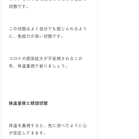
状態です。
この状態はよく自分でも感じられるよう
に、免疫力が高い状態です。
コロナの感染拡大が不安視されるこの
冬、体温重視で参りましょう。
体温重視と瞑想状態
体温を重視すると、先に述べたように心
が安定してきます。