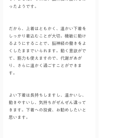
ったようです。
だから、上着はともかく、温かい下着を
しっかり着込むことが大切。機敏に動け
るようにすることで、脳神経の働きをよ
くしたままでいられます。動く意欲がで
て、筋力も使えますので、代謝があが
り、さらに温かく過ごすことができま
す。
よい下着は長持ちしますし、温かいし、
動きやすいし、気持ちがぜんぜん違って
きます。下着への投資、お勧めしたいと
思います。