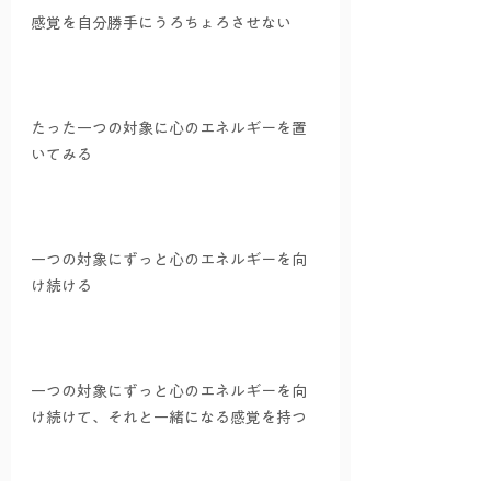
感覚を自分勝手にうろちょろさせない
たった一つの対象に心のエネルギーを置
いてみる
一つの対象にずっと心のエネルギーを向
け続ける
一つの対象にずっと心のエネルギーを向
け続けて、それと一緒になる感覚を持つ