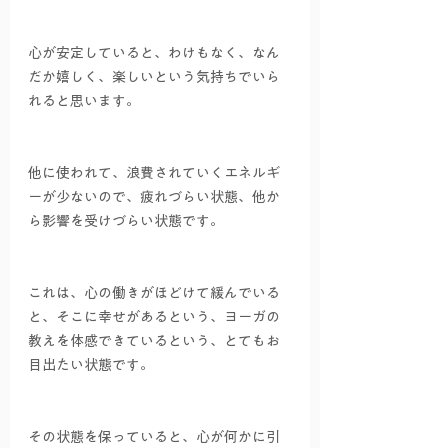
心が安定していると、わけもなく、なん
だか嬉しく、楽しいという気持ちでいら
れると思います。
他に使われて、浪費されていくエネルギ
ーが少ないので、疲れづらい状態、他か
ら影響を受けづらい状態です。
これは、心の働きがほどけて緩んでいる
と、そこに幸せがあるという、ヨーガの
教えを体感できているという、とてもお
目出たい状態です。
その状態を保っていると、心が何かに引