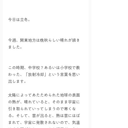
今日は立冬。
今週、関東地方は晩秋らしい晴れが続き
ました。
この時期、中学校？あるいは小学校で教
わった、「放射冷却」という言葉を思い
出します。
太陽によってあたためられた地球の表面
の熱が、晴れていると、そのまま宇宙に
引き取られていってしまうので寒くな
る。そして、雲が出ると、熱は雲にはば
まれて、宇宙に発散されないので、気温