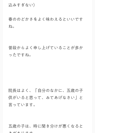
込みすぎない）
春ののどかさをよく味わえるといいです
ね。
普段からよく申し上げていることが多か
ったですね。
院長はよく、「自分のなかに、五歳の子
供がいると思って、みてあげなさい」と
言っています。
五歳の子は、時に聞き分けが悪くなると