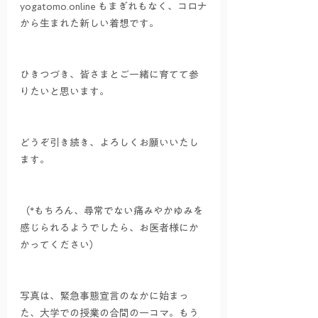
yogatomo.online もまぎれもなく、コロナ
から生まれた新しい着想です。
ひきつづき、皆さまとご一緒に育てて参
りたいと思います。
どうぞ引き続き、よろしくお願いいたし
ます。
（*もちろん、尋常でない痛みやかゆみを
感じられるようでしたら、お医者様にか
かってください）
写真は、緊急事態宣言のなかに始まっ
た、大学での授業の合間の一コマ。もう