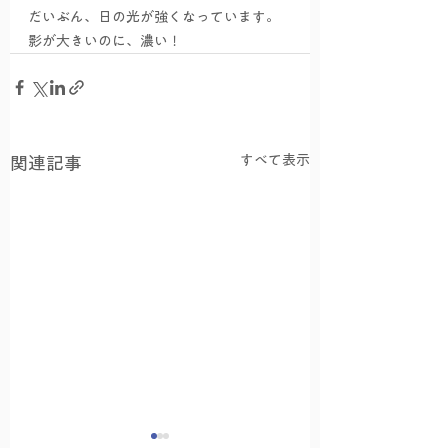
だいぶん、日の光が強くなっています。
影が大きいのに、濃い！
すべて表示
関連記事