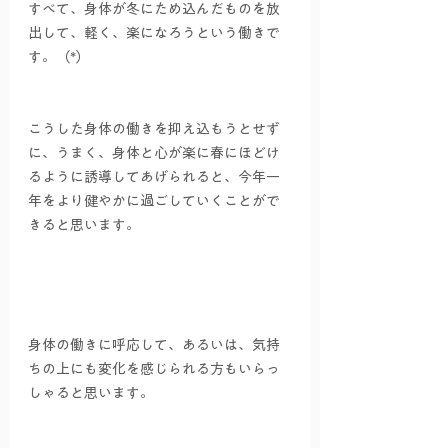
すべて、身体が冬にため込んだものを放
出して、軽く、楽になろうという働きで
す。（*）
こうした身体の働きを抑え込もうとせず
に、うまく、身体と心が楽に春にほどけ
るように誘導してあげられると、今年一
年をより健やかに過ごしていくことがで
きると思います。
身体の働きに呼応して、あるいは、気持
ちの上にも変化を感じられる方もいらっ
しゃると思います。