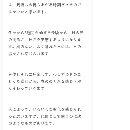
は、気持ちの持ちあがる時期だったので
はないかと思います。
冬至から3週間が過ぎた今頃から、日の光
の明るさ、長さを実感するようになりま
す。風のない、よく晴れた日には、日の
温かさも感じられます。
身体もそれに呼応して、少しずつ冬のこ
もった感じから、春ののどかな感じへ移
り変わっていきます。
人によって、いろいろな変化を感じられ
ると思いますが、兆候として伺うのは次
のようなものがあります。