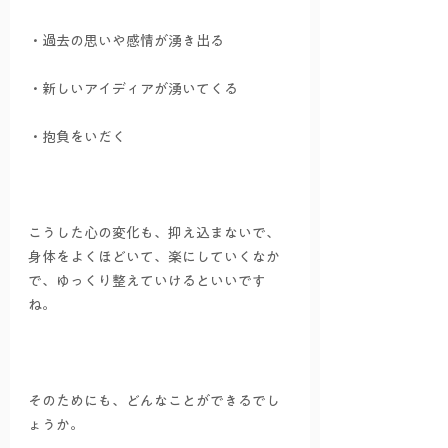
・過去の思いや感情が湧き出る
・新しいアイディアが湧いてくる
・抱負をいだく
こうした心の変化も、抑え込まないで、
身体をよくほどいて、楽にしていくなか
で、ゆっくり整えていけるといいです
ね。
そのためにも、どんなことができるでし
ょうか。