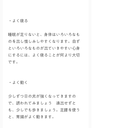
・よく寝る
睡眠が足りないと、身体はいろいろなも
のを出し惜しみしやすくなります。自ず
といろいろなものが出ていきやすい心身
にするには、よく寝ることが何より大切
です。
・よく動く
少しずつ日の光が強くなってきますの
で、誘われてみましょう　遠出せずと
も、少しでも歩きましょう。足腰を使う
と、胃腸がよく動きます。　