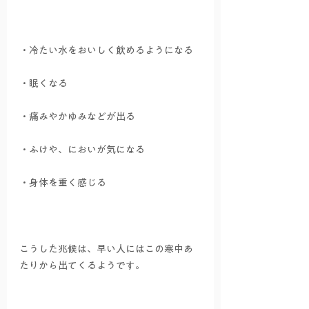
・冷たい水をおいしく飲めるようになる
・眠くなる
・痛みやかゆみなどが出る
・ふけや、においが気になる
・身体を重く感じる
こうした兆候は、早い人にはこの寒中あ
たりから出てくるようです。