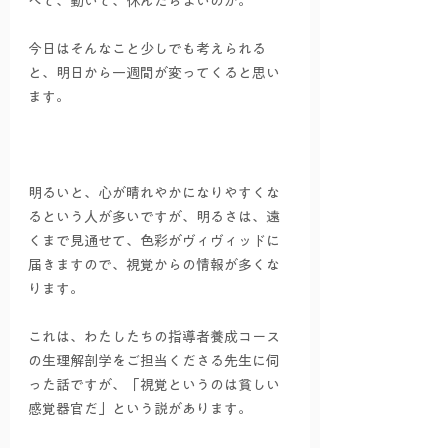
べて、動いて、休んだらよいのか。
今日はそんなこと少しでも考えられる
と、明日から一週間が変ってくると思い
ます。
明るいと、心が晴れやかになりやすくな
るという人が多いですが、明るさは、遠
くまで見通せて、色彩がヴィヴィッドに
届きますので、視覚からの情報が多くな
ります。
これは、わたしたちの指導者養成コース
の生理解剖学をご担当くださる先生に伺
った話ですが、「視覚というのは貧しい
感覚器官だ」という説があります。