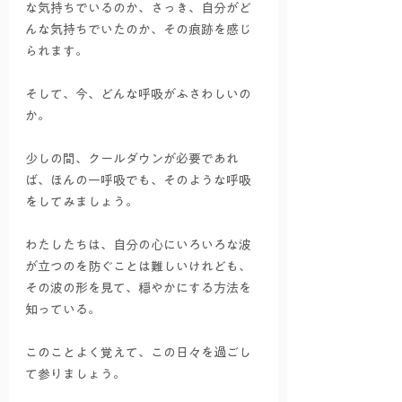
な気持ちでいるのか、さっき、自分がど
んな気持ちでいたのか、その痕跡を感じ
られます。
そして、今、どんな呼吸がふさわしいの
か。
少しの間、クールダウンが必要であれ
ば、ほんの一呼吸でも、そのような呼吸
をしてみましょう。
わたしたちは、自分の心にいろいろな波
が立つのを防ぐことは難しいけれども、
その波の形を見て、穏やかにする方法を
知っている。
このことよく覚えて、この日々を過ごし
て参りましょう。