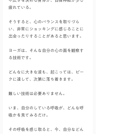
や広さを決める身体が、自律神経が少し
疲れている。
そうすると、心のバランスを取りづら
い、非常にショッキングに感じることに
出会ったりすることがあると思います。
ヨーガは、そんな自分の心の面を観察す
る技術です。
どんなに大きな波も、起こっては、ピー
クに達して、次第に落ち着きます。
難しい技術は必要ありません。
いま、自分のしている呼吸が、どんな呼
吸かを見てみるだけ。
その呼吸を感じ取ると、今、自分などん