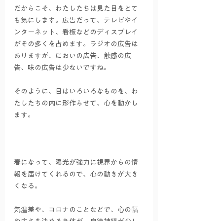
だからこそ、わたしたちは見た目をとて
も気にします。広告だって、テレビやイ
ンターネット、看板などのディスプレイ
がその多くを占めます。ラジオの広告は
ありますが、においの広告、触感の広
告、味の広告は少ないですね。
そのように、目はいろいろなものを、わ
たしたちの内に形作らせて、心を動かし
ます。
春になって、陽光が強力に視界からの情
報を届けてくれるので、心の動きが大き
くなる。
気温差や、コロナのことなどで、心の幅