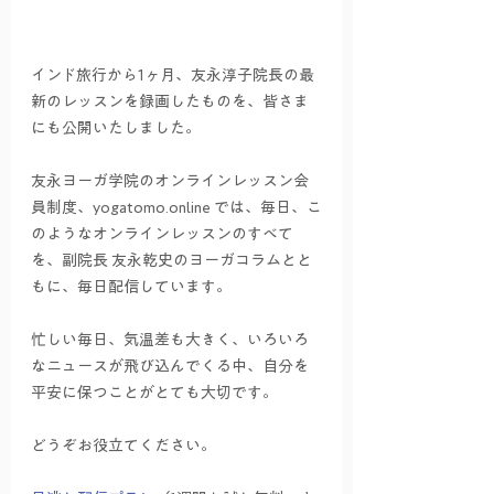
インド旅行から1ヶ月、友永淳子院長の最
新のレッスンを録画したものを、皆さま
にも公開いたしました。
友永ヨーガ学院のオンラインレッスン会
員制度、yogatomo.online では、毎日、こ
のようなオンラインレッスンのすべて
を、副院長 友永乾史のヨーガコラムとと
もに、毎日配信しています。
忙しい毎日、気温差も大きく、いろいろ
なニュースが飛び込んでくる中、自分を
平安に保つことがとても大切です。
どうぞお役立てください。