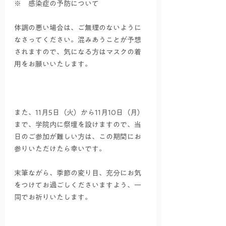
※　感染症の予防について
体調の悪い場合は、ご無理のないように
なさってください。混みあうことが予想
されますので、気になる方はマスクの着
用をお願いいたします。
また、11月5日（火）から11月10日（月）
まで、学院内に祭壇を設けますので、当
日のご参加が難しい方は、この期間にお
参りいただけたら幸いです。
末筆ながら、季節の変り目、充分にお気
をつけてお過ごしくださいますよう、一
同でお祈りいたします。