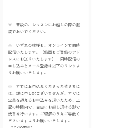
※　普段の、レッスンにお越しの際の服
装でおいでください。
※　いずれの挨拶も、オンラインで同時
配信いたします。（録画もご登録のアド
レスにお送りいたします）　同時配信の
申し込みとメール登録は以下のリンクよ
りお願いいたします。
※　すでにお申込みくださった皆さまに
は、誠に申し訳ございませんが、すぐに
定員を超えるお申込みを頂いたため、上
記の時間内で、自由にお越し頂ける形で
焼香を行います。ご理解のうえご容赦く
ださいますようお願いいたします。
（10/10変更）