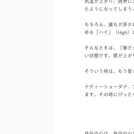
気温が上がり、視界に
たようになってしまう
もちろん、誰もが多か
ゆる「ハイ」（Hig
そんなときは、「春だ
い状態です。肩が上が
そういう時は、もう皆
ナディーショーダナ、
ます。その時にぴった
自分の心は、自分の心