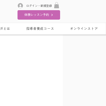
ログイン・新規登録
体験レッスン予約
ガとは
指導者養成コース
オンラインストア