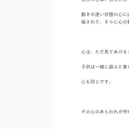
動きの速い状態の心に
幅されて、さらに心の
心は、ただ見てあげる
子供は一緒に遊ぶと喜
心も同じです。
その心のあらわれが呼