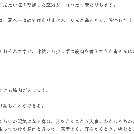
と冷たい陸の乾燥した空気が、行ったり来たりします。
は、夏へ一直線ではありません。ぐんと進んだり、停滞したり
それぞれですが、昨秋から少しずつ筋肉を蓄えてきた皆さんに
できる筋肉があります。
り緩むことができる。
くらいの陽気になる春は、汗をかくことが大事。わたしたちの
張ってつけた筋肉と違って、感度よく、汗をかくとき、緩むと