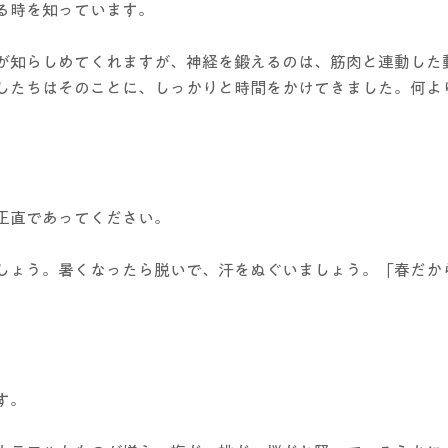
る時を知っています。
が知らしめてくれますが、神経を鍛えるのは、筋肉と連動した
したちはそのことに、しっかりと時間をかけてきました。何よ
正直であってください。
しょう。暑くなったら脱いで、汗をぬぐいましょう。「春だか
す。