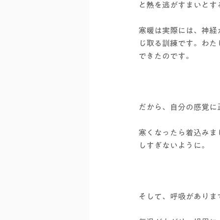
と熱を逃がすまいとす
寒暖は実際には、神経
じ取る訓練です。わた
できたのです。
だから、自分の感覚に
寒くなったら着込みま
しすぎないように。
そして、呼吸がありま