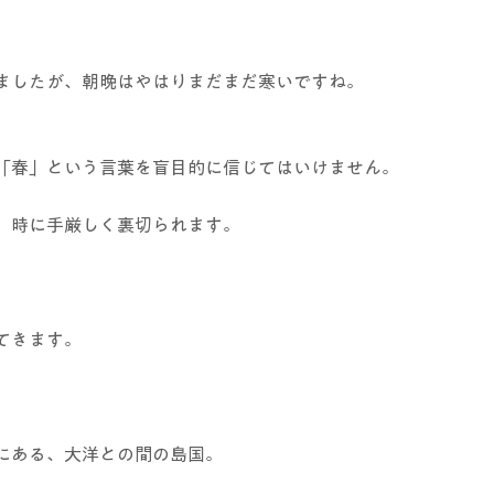
ましたが、朝晩はやはりまだまだ寒いですね。
「春」という言葉を盲目的に信じてはいけません。
、時に手厳しく裏切られます。
てきます。
にある、大洋との間の島国。