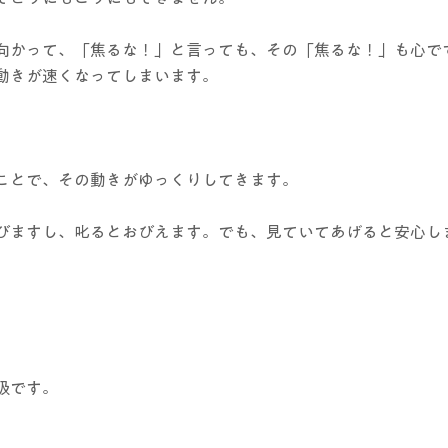
向かって、「焦るな！」と言っても、その「焦るな！」も心で
動きが速くなってしまいます。
ことで、その動きがゆっくりしてきます。
びますし、叱るとおびえます。でも、見ていてあげると安心し
吸です。