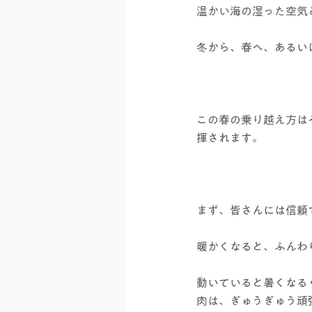
温かい海の湿った空気
冬から、春へ、あるい
この春の乗り越え方は
揮されます。
まず、皆さんには信頼
暖かくなると、ふんわ
動いていると暑くなる
肉は、ぎゅうぎゅう頑