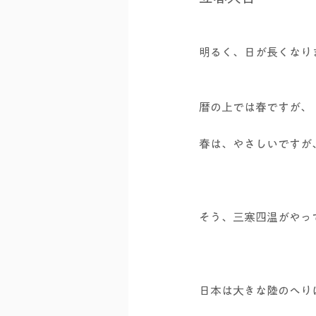
明るく、日が長くなり
暦の上では春ですが、
春は、やさしいですが
そう、三寒四温がやっ
日本は大きな陸のへり