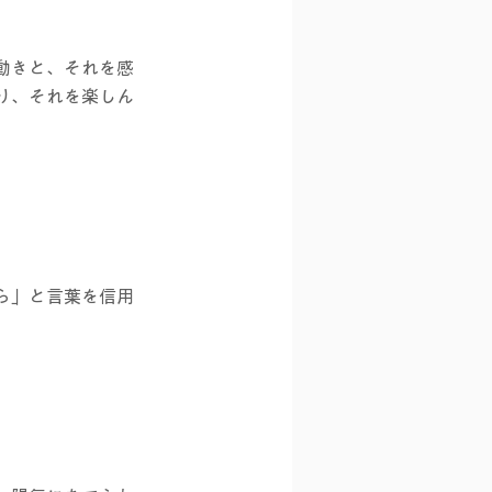
動きと、それを感
り、それを楽しん
ら」と言葉を信用