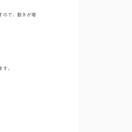
すので、動きが増
ます。