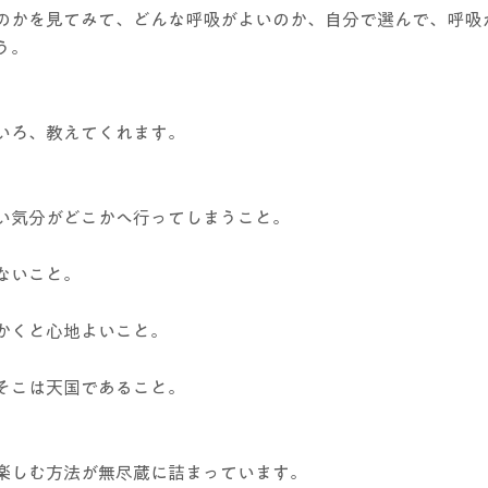
のかを見てみて、どんな呼吸がよいのか、自分で選んで、呼吸
う。
いろ、教えてくれます。
い気分がどこかへ行ってしまうこと。
ないこと。
かくと心地よいこと。
そこは天国であること。
楽しむ方法が無尽蔵に詰まっています。