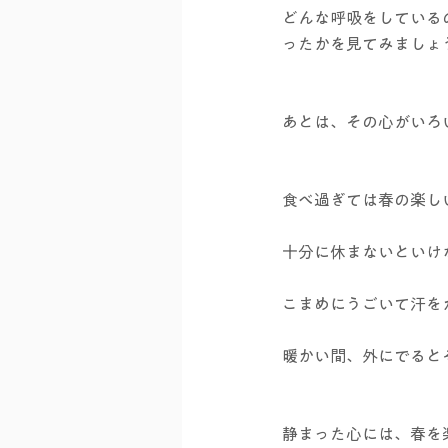
どんな呼吸をしている
ったかを見てみましょ
あとは、その心がいろ
食べ過ぎては春の楽し
十分に休まないといけ
こまめにうごいて汗を
暖かい間、外にでると
静まった心には、春を