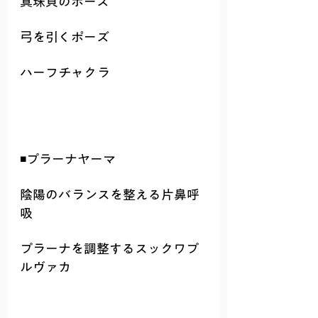
真珠貝のポーズ
弓を引くポーズ
ハーフチャクラ
◾️プラーナヤーマ
陰陽のバランスを整える片鼻呼
吸
プラーナを調整するスックワプ
ルヴァカ