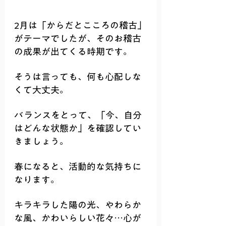
2月は「からだとこころの稽古」
がテーマでしたが、そのお稽古
の成果が出てくる時期です。
そうは言っても、何も心配しな
くて大丈夫。
バランスをとって、「今、自分
はどんな状態か」を確認してい
きましょう。
春になると、活動的な気持ちに
なります。
キラキラした陽の光、やわらか
な風、かわいらしい花々…心が