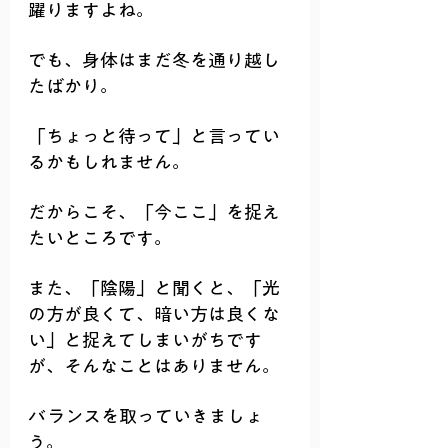
躍りますよね。
でも、身体はまだ冬を通り越し
たばかり。
「ちょっと待って」と言ってい
るかもしれません。
だからこそ、「今ここ」を捉え
たいところです。
また、「陰陽」と聞くと、「光
の方が良くて、暗い方は良くな
い」と捉えてしまいがちです
が、そんなことはありません。
バランスを取っていきましょ
う。