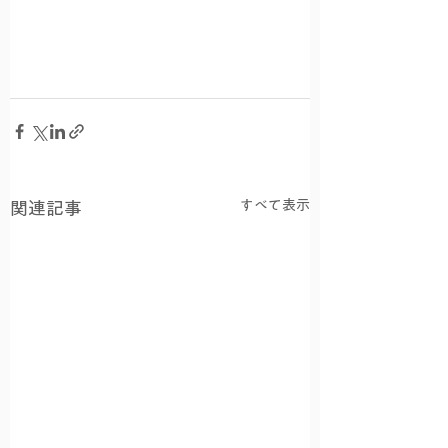
すべて表示
関連記事