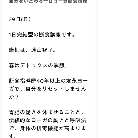
自分をいたわる一日ヨーガ断食講座
29日(日）
1日完結型の断食講座です。
講師は、遠山智子。
春はデトックスの季節。
断食指導歴40年以上の友永ヨー
ガで、自分をリセットしません
か？
胃腸の働きを休ませることと。
伝統的なヨーガの動きと呼吸法
で、身体の排毒機能が高まりま
す。