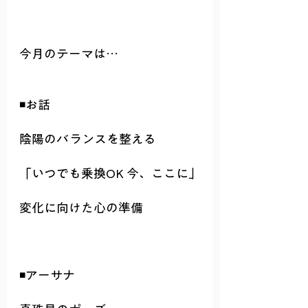
今月のテーマは…
◾️お話
陰陽のバランスを整える
「いつでも乗換OK 今、ここに」
変化に向けた心の準備
◾️アーサナ