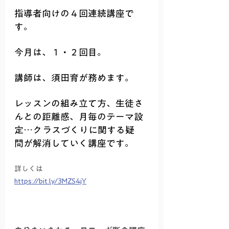
指導者向けの４回連続講座で
す。
今月は、１・２回目。
講師は、須田育が務めます。
レッスンの組み立て方、生徒さ
んとの距離感、月毎のテーマ設
定…クラスづくりに関する疑
問が解消していく講座です。
詳しくは
https://bit.ly/3MZS4jY