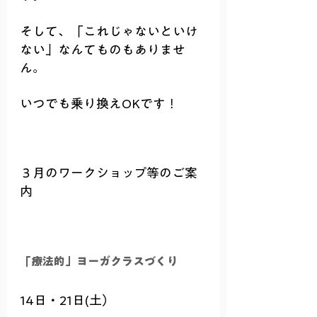
そして、「これじゃないといけ
ない」なんてものもありませ
ん。
いつでも乗り換えOKです！
３月のワークショップ等のご案
内
「療法的」ヨーガクラスづくり
14日・21日(土）