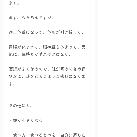
ます。
まず、もちろんですが、
適正体重になって、体形が引き締まり、
胃腸が休まって、脳神経も休まって、元
気に、気持ちが晴れやかになり、
便通がよくなるので、肌が明るくきめ細
やかに、透きとおるような感じになりま
す。
その他にも、
・顔が小さくなる
・食べ方、食べるものを、自分に適した