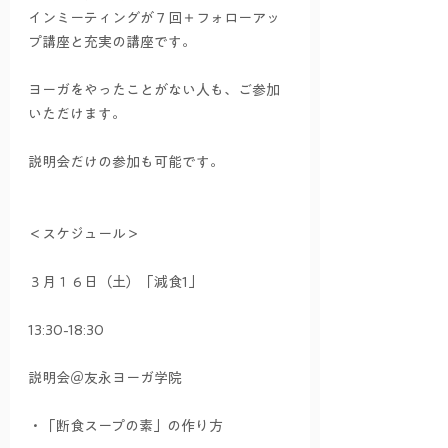
インミーティングが７回＋フォローアッ
プ講座と充実の講座です。
ヨーガをやったことがない人も、ご参加
いただけます。
説明会だけの参加も可能です。
＜スケジュール＞
３月１６日（土）「減食1」　　
13:30-18:30
説明会＠友永ヨーガ学院
・「断食スープの素」の作り方