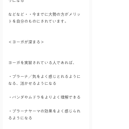
うになる
などなど・・今までに大勢の方がメリッ
トを自分のものにされています。
＜ヨーガが深まる＞
ヨーガを実習されている人であれば、
・プラーナ／気をよく感じとれるように
なる、活かせるようになる
・バンダやムドラをよりよく理解できる
・プラーナヤーマの効果をよく感じられ
るようになる