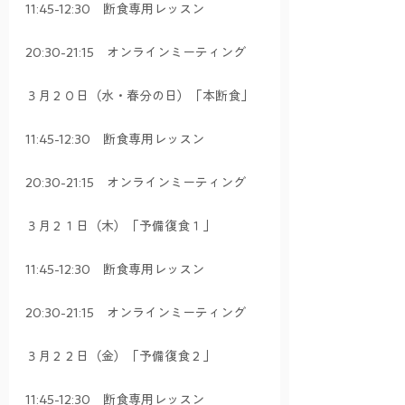
11:45-12:30　断食専用レッスン
20:30-21:15　オンラインミーティング
３月２０日（水・春分の日）「本断食」
11:45-12:30　断食専用レッスン
20:30-21:15　オンラインミーティング
３月２１日（木）「予備復食１」
11:45-12:30　断食専用レッスン
20:30-21:15　オンラインミーティング
３月２２日（金）「予備復食２」
11:45-12:30　断食専用レッスン