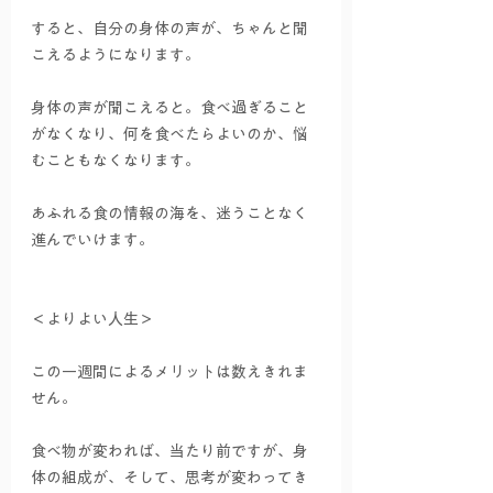
すると、自分の身体の声が、ちゃんと聞
こえるようになります。
身体の声が聞こえると。食べ過ぎること
がなくなり、何を食べたらよいのか、悩
むこともなくなります。
あふれる食の情報の海を、迷うことなく
進んでいけます。
＜よりよい人生＞
この一週間によるメリットは数えきれま
せん。
食べ物が変われば、当たり前ですが、身
体の組成が、そして、思考が変わってき