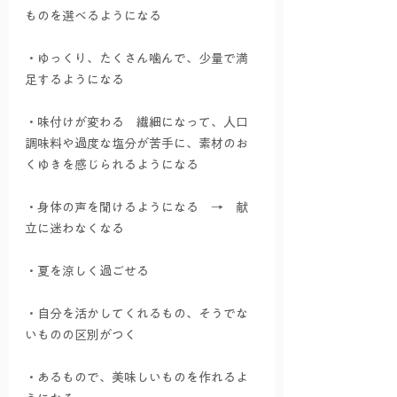
ものを選べるようになる
・ゆっくり、たくさん噛んで、少量で満
足するようになる
・味付けが変わる　繊細になって、人口
調味料や過度な塩分が苦手に、素材のお
くゆきを感じられるようになる
・身体の声を聞けるようになる　→　献
立に迷わなくなる
・夏を涼しく過ごせる
・自分を活かしてくれるもの、そうでな
いものの区別がつく
・あるもので、美味しいものを作れるよ