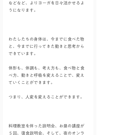
などなど、よりヨーガを日々活かせるよ
うになります。
わたしたちの身体は、今までに食べた物
と、今までに行ってきた動きと思考から
できています。
体形も、体調も、考え方も、食べ物と食
べ方、動きと呼吸を変えることで、変え
ていくことができます。
つまり、人変を変えることができます。
料理教室を伴った説明会、お昼の講座が
５回、復食説明会、そして、夜のオンラ