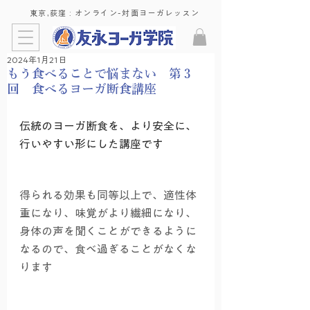
東京,荻窪 : ​オンライン-対面ヨーガレッスン
2024年1月21日
もう食べることで悩まない 第３
回 食べるヨーガ断食講座
伝統のヨーガ断食を、より安全に、
行いやすい形にした講座です
得られる効果も同等以上で、適性体
重になり、味覚がより繊細になり、
身体の声を聞くことができるように
なるので、食べ過ぎることがなくな
ります