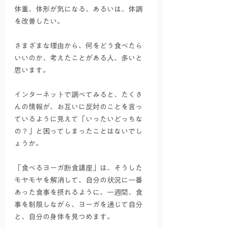
体重、体形が気になる、あるいは、体調
を改善したい。
さまざまな理由から、何をどう食べたら
いいのか、考えたことがある人、多いと
思います。
インターネットで調べてみると、たくさ
んの情報が、お互いに反対のことを言っ
ているように見えて「いったいどっちな
の？」と困ってしまったことはないでし
ょうか。
「食べるヨーガ断食講座」は、そうした
モヤモヤを解消して、自分の状況に一番
あった食事を摂れるように、一週間、食
事を制限しながら、ヨーガを通じて自分
と、自分の身体を見つめます。