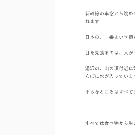
新幹線の車窓から眺め
れます。
日本の、一番よい季節
目を見張るのは、人が
湯沢の、山の頂付近に
んぼに水が入っていま
平らなところはすべて
すべては食べ物から生