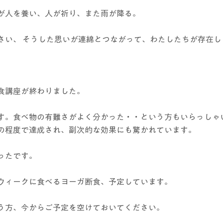
が人を養い、人が祈り、また雨が降る。
さい、 そうした思いが連綿とつながって、わたしたちが存在し
食講座が終わりました。
す。食べ物の有難さがよく分かった・・という方もいらっしゃ
の程度で達成され、副次的な効果にも驚かれています。
ったです。
ウィークに食べるヨーガ断食、予定しています。
う方、今からご予定を空けておいてください。