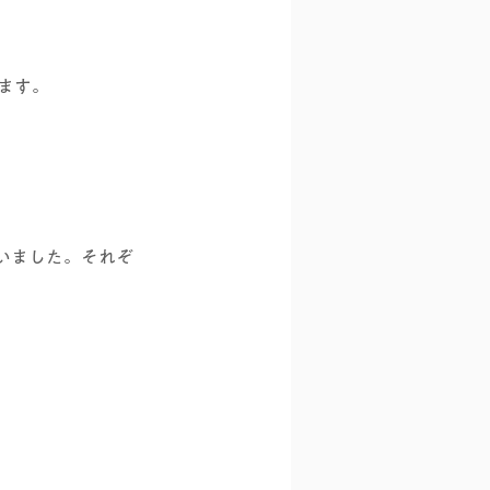
ます。
いました。それぞ