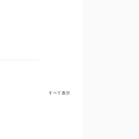
すべて表示