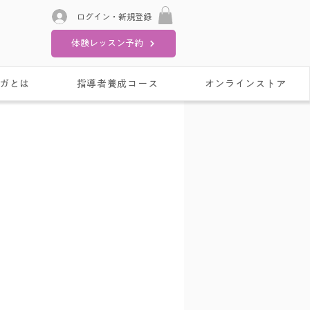
ログイン・新規登録
体験レッスン予約
ガとは
指導者養成コース
オンラインストア