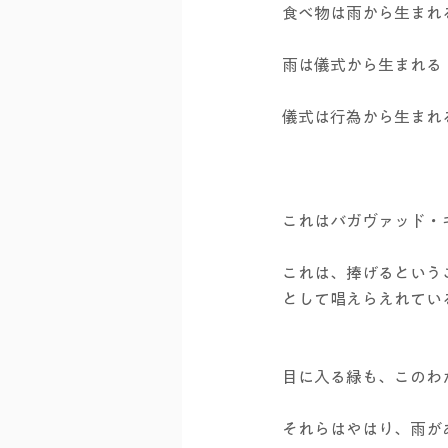
食べ物は雨から生まれ
雨は儀式から生まれる
儀式は行為から生まれ
これはバガヴァッド・
これは、捧げるという
として唱えらえれてい
目に入る緑も、このわ
それらはやはり、雨が