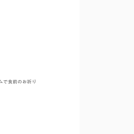
ムで食前のお祈り
。