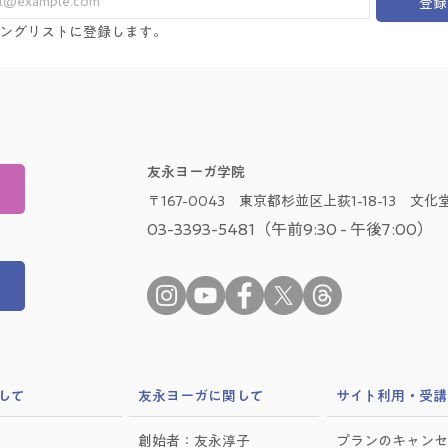
登録
ングリストに登録します。
友永ヨーガ学院
〒167-0043 東京都杉並区上荻1-18-13 文化堂
03-3393-5481（午前9:30 - 午後7:00）
して
​友永ヨーガに関して
サイト利用・受講
創始者：友永淳子
プランのキャンセ