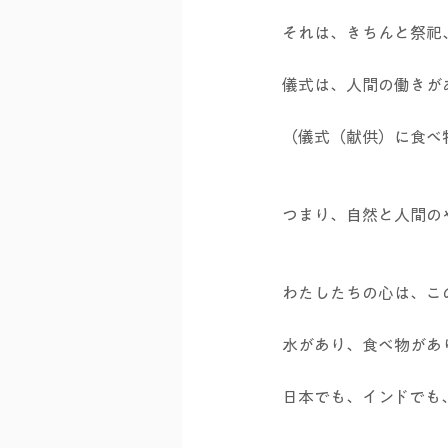
それは、きちんと祭祀
儀式は、人間の働きが
（儀式（献供）に食べ
つまり、自然と人間の
わたしたちの心は、こ
水があり、食べ物があ
日本でも、インドでも