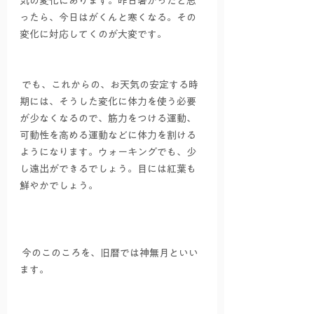
気の変化にあります。昨日暑かったと思
ったら、今日はがくんと寒くなる。その
変化に対応してくのが大変です。
 でも、これからの、お天気の安定する時
期には、そうした変化に体力を使う必要
が少なくなるので、筋力をつける運動、
可動性を高める運動などに体力を割ける
ようになります。ウォーキングでも、少
し遠出ができるでしょう。目には紅葉も
鮮やかでしょう。
 今のこのころを、旧暦では神無月といい
ます。