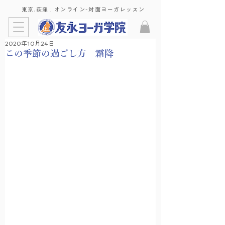
東京,荻窪 : ​オンライン-対面ヨーガレッスン
2020年10月24日
この季節の過ごし方 霜降