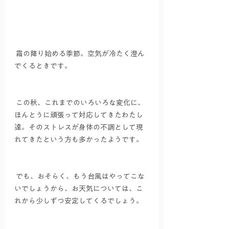
 霜の降り始める季節。空気が冷たく澄ん
でくるときです。
 この秋、これまでのいろいろな変化に、
ほんとうに頑張って対応してきたわたし
達。そのストレスが身体の不調として現
れてきたという方も多かったようです。
 でも、おそらく、もう台風はやってこな
いでしょうから、お天気については、こ
れから少しずつ安定してくるでしょう。