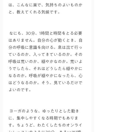
は、こんなに楽で、気持ちのよいものか
と、教えてくれる気候です。
 なにも、30分、1時間と時間をとる必要
はありません。自分の心が動くとき、自
分の呼吸に意識を向ける。息は出て行っ
ているのか、入ってきているのか。その
呼吸は荒いのか、穏やかなのか。荒いよ
うでしたら、それはどうしたら穏やかに
なるのか。呼吸が穏やかになったら、心
はどうなるのか。そう、見ているだけで
よいのです。
 ヨーガのような、ゆったりとした動き
に、集中しやすくなる時期でもありま
す。ちょうど、わたくしたちのオンライ