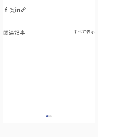
すべて表示
関連記事