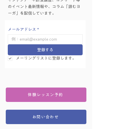
インドツアーや断食講座、コンサート等
のイベント最新情報や、コラム「読むヨ
ーガ」を配信しています。
メールアドレス
*
登録する
メーリングリストに登録します。
体験レッスン予約
お問い合わせ