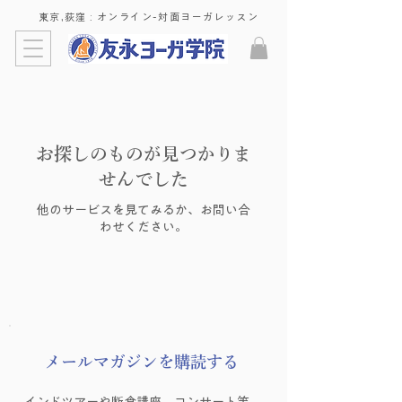
東京,荻窪 : ​オンライン-対面ヨーガレッスン
お探しのものが見つかりま
せんでした
他のサービスを見てみるか、お問い合
わせください。
​メールマガジンを購読する