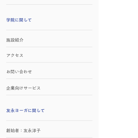
学院に関して
施設紹介
アクセス
お問い合わせ
​企業向けサービス
​友永ヨーガに関して
創始者：友永淳子