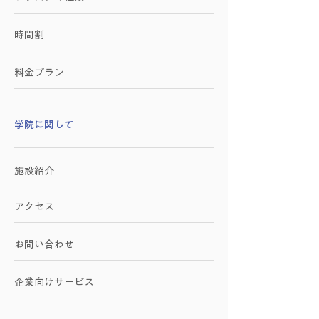
時間割
料金プラン
学院に関して
施設紹介
アクセス
お問い合わせ
​企業向けサービス