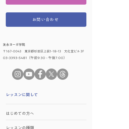
お問い合わせ
友永ヨーガ学院
〒167-0043 東京都杉並区上荻1-18-13 文化堂ビル 3F
03-3393-5481（午前9:30 - 午後7:00）
​レッスンに関して
はじめての方へ
レッスンの種類