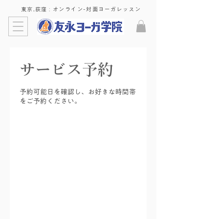
東京,荻窪 : ​オンライン-対面ヨーガレッスン
サービス予約
予約可能日を確認し、お好きな時間帯
をご予約ください。