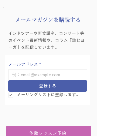
​メールマガジンを購読する
インドツアーや断食講座、コンサート等
のイベント最新情報や、コラム「読むヨ
ーガ」を配信しています。
メールアドレス
*
登録する
メーリングリストに登録します。
体験レッスン予約