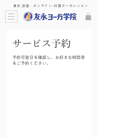
東京,荻窪 : ​オンライン-対面ヨーガレッスン
サービス予約
予約可能日を確認し、お好きな時間帯
をご予約ください。