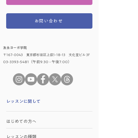
お問い合わせ
友永ヨーガ学院
〒167-0043 東京都杉並区上荻1-18-13 文化堂ビル 3F
03-3393-5481（午前9:30 - 午後7:00）
​レッスンに関して
はじめての方へ
レッスンの種類