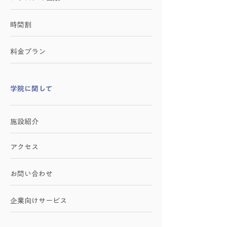
時間割
料金プラン
学院に関して
施設紹介
アクセス
お問い合わせ
​企業向けサービス