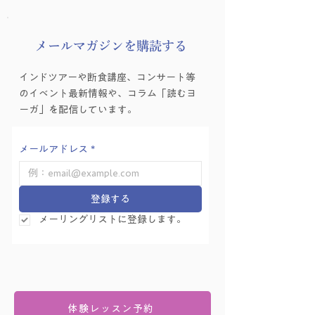
​メールマガジンを購読する
インドツアーや断食講座、コンサート等
のイベント最新情報や、コラム「読むヨ
ーガ」を配信しています。
メールアドレス
*
登録する
メーリングリストに登録します。
体験レッスン予約