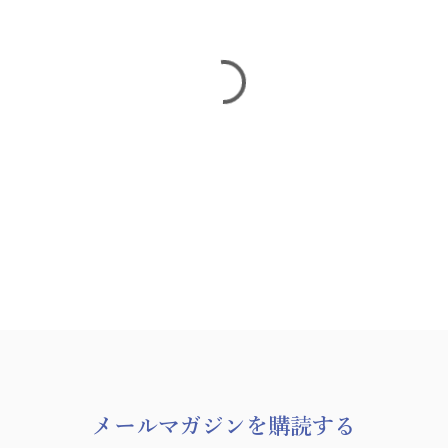
​メールマガジンを購読する