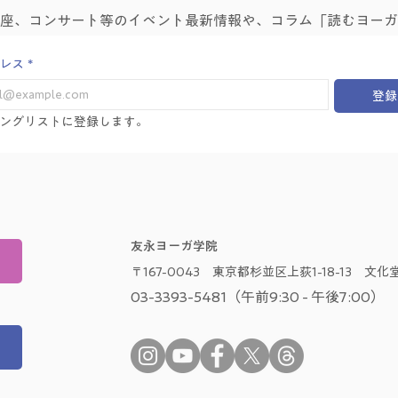
講座、コンサート等のイベント最新情報や、コラム「読むヨーガ
レス
*
登録
ングリストに登録します。
友永ヨーガ学院
〒167-0043 東京都杉並区上荻1-18-13 文化堂
03-3393-5481（午前9:30 - 午後7:00）