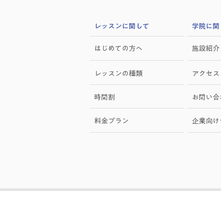
​レッスンに関して
学院に関
はじめての方へ
施設紹介
レッスンの種類
アクセス
時間割
お問い合
料金プラン
​企業向