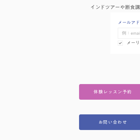
インドツアーや断食
メールアド
メーリ
体験レッスン予約
お問い合わせ