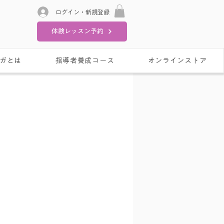
ログイン・新規登録
体験レッスン予約
ガとは
指導者養成コース
オンラインストア