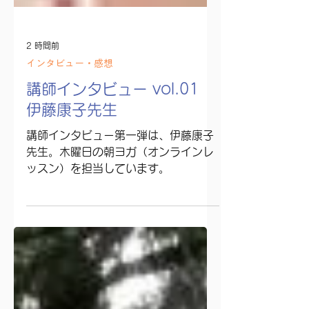
2 時間前
インタビュー・感想
講師インタビュー vol.01
伊藤康子先生
講師インタビュー第一弾は、伊藤康子
先生。木曜日の朝ヨガ（オンラインレ
ッスン）を担当しています。