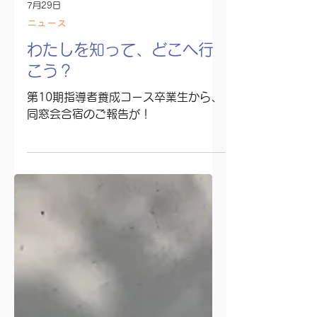
7月29日
ニュース
わたしを知って、どこへ行
こう？
第10期指導者養成コース卒業生から、
同窓会合宿のご報告が！