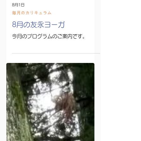
8月1日
毎月のカリキュラム
8月の友永ヨーガ
今月のプログラムのご案内です。